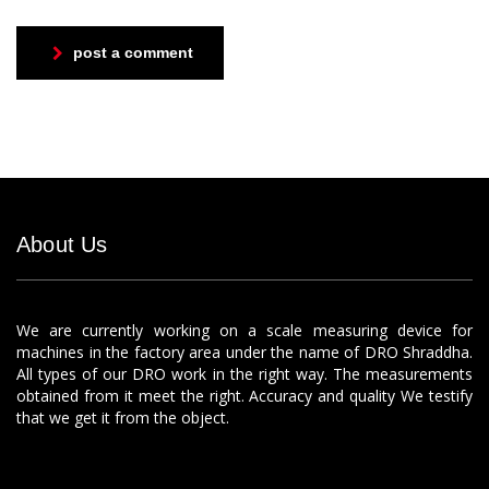
post a comment
About Us
We are currently working on a scale measuring device for
machines in the factory area under the name of DRO Shraddha.
All types of our DRO work in the right way. The measurements
obtained from it meet the right. Accuracy and quality We testify
that we get it from the object.