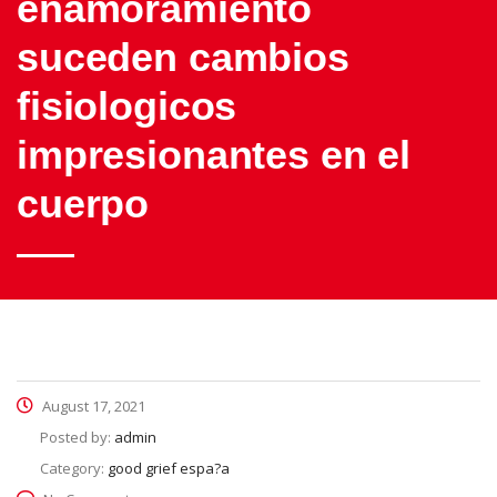
enamoramiento
suceden cambios
fisiologicos
impresionantes en el
cuerpo
August 17, 2021
Posted by:
admin
Category:
good grief espa?a