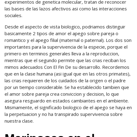
experimentos de genetica molecular, tratan de reconocer
las bases de las lazos afectivos asi como las interacciones
sociales.
Desde el aspecto de vista biologico, podriamos distinguir
basicamente 2 tipos de amor el apego sobre pareja o
romantico y el apego filial (maternal o paternal). Los dos son
importantes para la supervivencia de la especie, porque el
primero en terminos generales lleva a la reproduccion,
mientras que el segundo permite que las crias reciban los
mimos adecuados Con El Fin De su desarrollo. Recordemos
que en la clase humana (asi igual que en las otros primates),
las crias requieren de los cuidados de la origen o el padre
por un tiempo considerable. Se ha establecido tambien que
el amor sobre pareja crea conviccion y decision, lo que
asegura resguardo en estados cambiantes en el ambiente.
Mismamente, el significado biologico de el apego se haya en
la perpetuacion y no ha transpirado supervivencia sobre
nuestra clase.