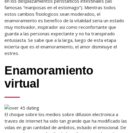
en los desplazamientos peristalticos intestinales (las
famosas “mariposas en el estomago”). Mientras todos
estos cambios fisiologicos sean moderados, el
enamoramiento es benefico de la vitalidad seria un estado
muy motivador, inspirador asi como reconfortante que
guarda a las personas expectante y no ha transpirado
entusiasta. Se sabe que a la larga, luego de esta etapa
incierta que es el enamoramiento, el amor disminuye el
estres.
Enamoramiento
virtual
El choque sobre los medios sobre difusion electronica a
traves de Internet ha sido tan grande que ha modificado las
vidas en gran cantidad de ambitos, incluido el emocional. De