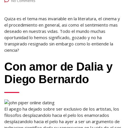
No Comments
Quiza es el tema mas invariable en la literatura, el cinema y
el procedimiento en general, asi como el sentimiento mas
deseado en nuestras vidas. Todo el mundo muchas
oportunidad lo hemos significado, gozado y no ha
transpirado resignado sin embargo como lo entiende la
ciencia?
Con amor de Dalia y
Diego Bernardo
El apego ha dejado sobre ser exclusivo de los artistas, los
filosofos desplazandolo hacia el pelo los enamorados
desplazandolo hacia el pelo ha ayer a ser un argumento de
inclinacion cientifico dada su repercusion en la vida de el ser