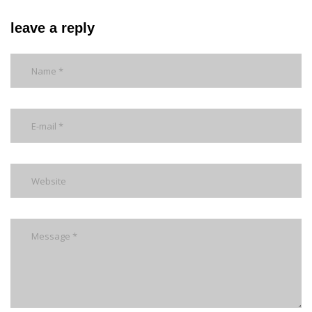
leave a reply