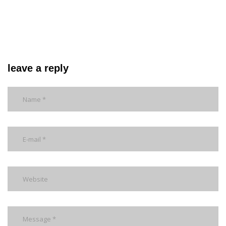
leave a reply