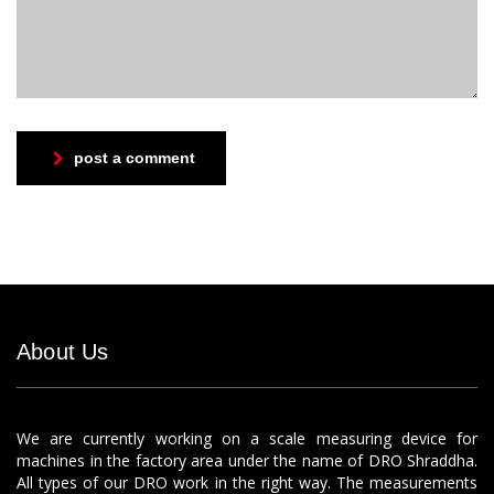
post a comment
About Us
We are currently working on a scale measuring device for
machines in the factory area under the name of DRO Shraddha.
All types of our DRO work in the right way. The measurements