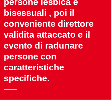
persone lesbica e
bisessuali , poi il
conveniente direttore
validita attaccato e il
evento di radunare
persone con
caratteristiche
specifiche.