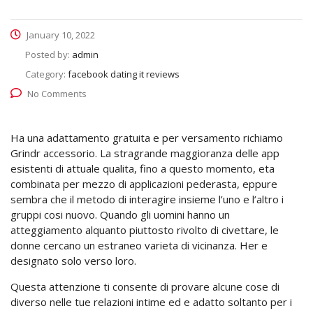
January 10, 2022
Posted by:
admin
Category:
facebook dating it reviews
No Comments
Ha una adattamento gratuita e per versamento richiamo
Grindr accessorio. La stragrande maggioranza delle app
esistenti di attuale qualita, fino a questo momento, eta
combinata per mezzo di applicazioni pederasta, eppure
sembra che il metodo di interagire insieme l’uno e l’altro i
gruppi cosi nuovo. Quando gli uomini hanno un
atteggiamento alquanto piuttosto rivolto di civettare, le
donne cercano un estraneo varieta di vicinanza. Her e
designato solo verso loro.
Questa attenzione ti consente di provare alcune cose di
diverso nelle tue relazioni intime ed e adatto soltanto per i