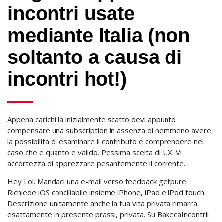
incontri usate
mediante Italia (non
soltanto a causa di
incontri hot!)
Appena carichi la inizialmente scatto devi appunto
compensare una subscription in assenza di nemmeno avere
la possibilita di esaminare il contributo e comprendere nel
caso che e quanto e valido. Pessima scelta di UX. Vi
accortezza di apprezzare pesantemente il corrente.
Hey Lol. Mandaci una e-mail verso feedback getpure.
Richiede iOS conciliabile insieme iPhone, iPad e iPod touch.
Descrizione unitamente anche la tua vita privata rimarra
esattamente in presente prassi, privata. Su BakecaIncontrii