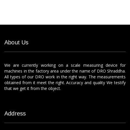
About Us
We are currently working on a scale measuring device for
machines in the factory area under the name of DRO Shraddha.
All types of our DRO work in the right way. The measurements
obtained from it meet the right. Accuracy and quality We testify
that we get it from the object.
Address