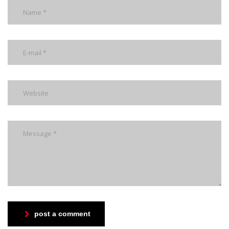
post a comment