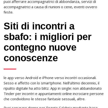
puoi afferrare accompagnatrici di abbondanza, servizi di
accompagnatrici a causa di riunioni o cene, eventi ovvero
feste.
Siti di incontri a
sbafo: i migliori per
contegno nuove
conoscenze
le app verso Android e iPhone verso incontri occasionali.
Sesso e affetto con lo smartphone. Nell’ultimo decennio, il
ripulito digitale ha atto blitz. App in single: non abbandonato
Tinder per incontri e appuntamenti online incrociare persone
che condividono le stesse fantasie sessuali, altre.
Puoi separare donne per Reggio Calabria mediante base