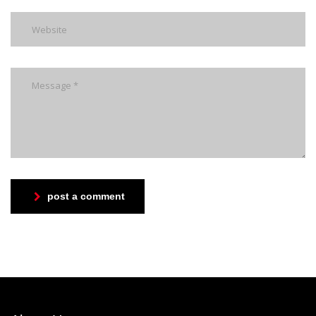
post a comment