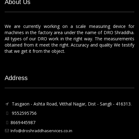
About Us
We are currently working on a scale measuring device for
machines in the factory area under the name of DRO Shraddha.
All types of our DRO work in the right way. The measurements
obtained from it meet the right. Accuracy and quality We testify
that we get it from the object.
Address
Tasgaon - Ashta Road, Vitthal Nagar, Dist - Sangli - 416313.
9552595756
8669445987
Info@droshraddhaservices.co.in