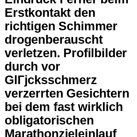
Erstkontakt den
richtigen Schimmer
drogenberauscht
verletzen. Profilbilder
durch vor
GlГјcksschmerz
verzerrten Gesichtern
bei dem fast wirklich
obligatorischen
Marathonzieleinlauf