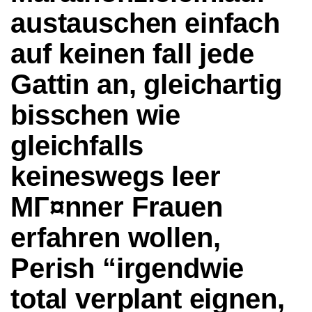
austauschen einfach
auf keinen fall jede
Gattin an, gleichartig
bisschen wie
gleichfalls
keineswegs leer
MГ¤nner Frauen
erfahren wollen,
Perish “irgendwie
total verplant eignen,