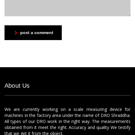
post a comment
About Us
We are currently working on a scale measuring device for
machines in the factory area under the name of DRO Shraddha.
All types of our DRO work in the right way. The measurements
obtained from it meet the right. Accuracy and quality We testify
that we get it from the object.