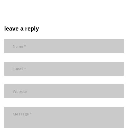
leave a reply