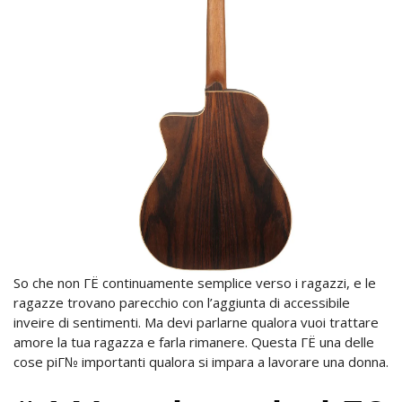
So che non ГЁ continuamente semplice verso i ragazzi, e le
ragazze trovano parecchio con l’aggiunta di accessibile
inveire di sentimenti. Ma devi parlarne qualora vuoi trattare
amore la tua ragazza e farla rimanere. Questa ГЁ una delle
cose piГ№ importanti qualora si impara a lavorare una donna.