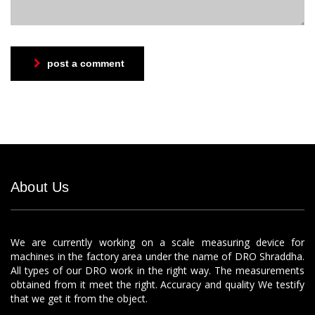
post a comment
About Us
We are currently working on a scale measuring device for
machines in the factory area under the name of DRO Shraddha.
All types of our DRO work in the right way. The measurements
obtained from it meet the right. Accuracy and quality We testify
that we get it from the object.