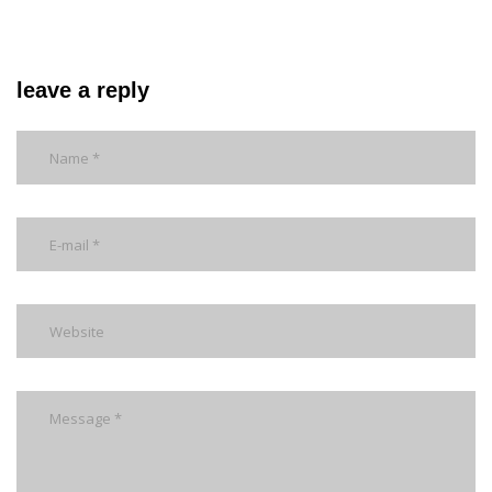
leave a reply