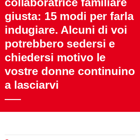
collaboratrice familiare
giusta: 15 modi per farla
indugiare. Alcuni di voi
potrebbero sedersi e
chiedersi motivo le
vostre donne continuino
a lasciarvi