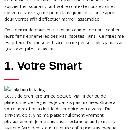
souvient en souriant, tant Votre contexte nous etonne i
nouveau. Notre genre pour plans quon se raconte apres
deux verres afin d’effectuer marrer lassemblee.
On a demande pour en cuir jeunes dames de nous confier
leurs films ephemeres des Pas insolites , ainsi, Ce millesime
est juteux. De chose est sure, on ne pensera plus jamais au
Quatorze Juillet tel avant.
1. Votre Smart
Cetait de premiere annee detude, via Tinder ou de
plateforme de ce genre. Je parlais pas mal avec Grace a
votre mec et on a decide daller boire votre verre. Du
arrivant, deja, y ne me plaisait nullement vraiment
physiquement. Je me suis aussi reclame quand je nallais
Manque faire demi-tour. En outre enfin J’me suis evoque