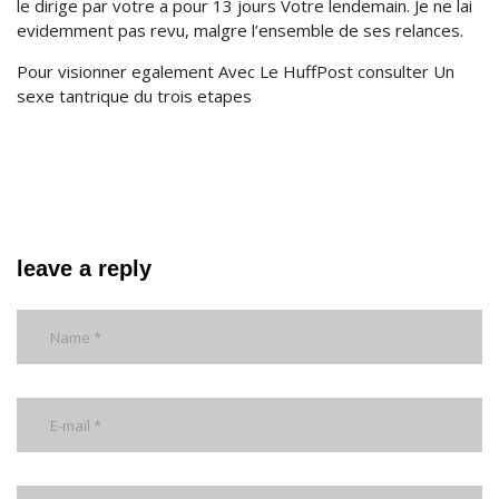
le dirige par votre a pour 13 jours Votre lendemain. Je ne lai
evidemment pas revu, malgre l’ensemble de ses relances.
Pour visionner egalement Avec Le HuffPost consulter Un
sexe tantrique du trois etapes
leave a reply