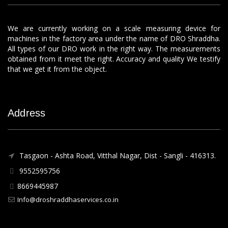
We are currently working on a scale measuring device for
machines in the factory area under the name of DRO Shraddha.
All types of our DRO work in the right way. The measurements
obtained from it meet the right. Accuracy and quality We testify
that we get it from the object.
Address
Tasgaon - Ashta Road, Vitthal Nagar, Dist - Sangli - 416313.
9552595756
8669445987
Info@droshraddhaservices.co.in