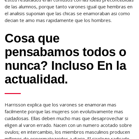
de las alumnos, porque tanto varones igual que hembras en
el analisis suponian que las chicas se enamoraban asi como
decian te amo mas rapidamente que los hombres.
Cosa que
pensabamos todos o
nunca? Incluso En la
actualidad.
Harrisson explica que los varones se enamoran mas
facilmente porque las mujeres son evolutivamente mas
cuidadosas. Ellas deben mucho mas que desaprovechar si
eligen al varon errado. Nacen con un numero acotado sobre
ovulos; en intercambio, los miembros masculinos producen
millones de espermatozoides a diario. El sicologo radicado