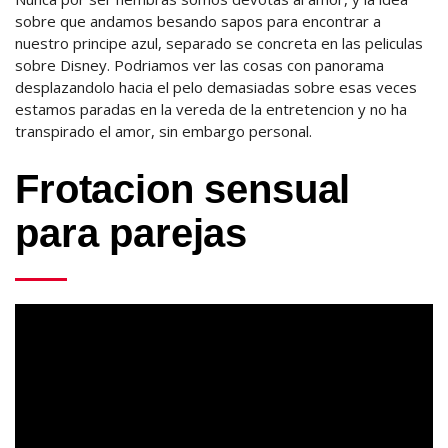
sobre que andamos besando sapos para encontrar a
nuestro principe azul, separado se concreta en las peliculas
sobre Disney. Podriamos ver las cosas con panorama
desplazandolo hacia el pelo demasiadas sobre esas veces
estamos paradas en la vereda de la entretencion y no ha
transpirado el amor, sin embargo personal.
Frotacion sensual
para parejas