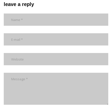
leave a reply