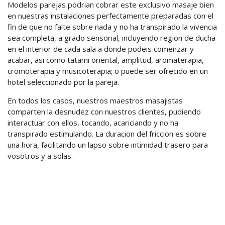
Modelos parejas podrian cobrar este exclusivo masaje bien
en nuestras instalaciones perfectamente preparadas con el
fin de que no falte sobre nada y no ha transpirado la vivencia
sea completa, a grado sensorial, incluyendo region de ducha
en el interior de cada sala a donde podeis comenzar y
acabar, asi como tatami oriental, amplitud, aromaterapia,
cromoterapia y musicoterapia; o puede ser ofrecido en un
hotel seleccionado por la pareja.
En todos los casos, nuestros maestros masajistas
comparten la desnudez con nuestros clientes, pudiendo
interactuar con ellos, tocando, acariciando y no ha
transpirado estimulando. La duracion del friccion es sobre
una hora, facilitando un lapso sobre intimidad trasero para
vosotros y a solas.