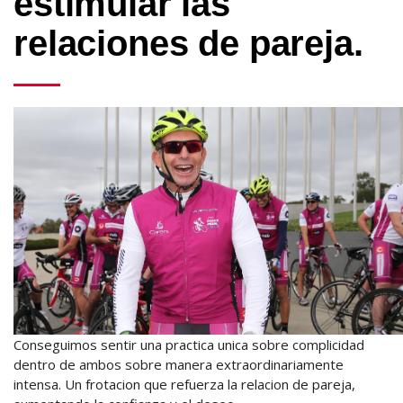
estimular las
relaciones de pareja.
Conseguimos sentir una practica unica sobre complicidad
dentro de ambos sobre manera extraordinariamente
intensa. Un frotacion que refuerza la relacion de pareja,