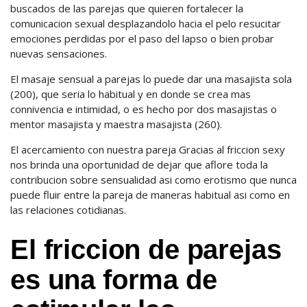
buscados de las parejas que quieren fortalecer la
comunicacion sexual desplazandolo hacia el pelo resucitar
emociones perdidas por el paso del lapso o bien probar
nuevas sensaciones.
El masaje sensual a parejas lo puede dar una masajista sola
(200), que seria lo habitual y en donde se crea mas
connivencia e intimidad, o es hecho por dos masajistas o
mentor masajista y maestra masajista (260).
El acercamiento con nuestra pareja Gracias al friccion sexy
nos brinda una oportunidad de dejar que aflore toda la
contribucion sobre sensualidad asi como erotismo que nunca
puede fluir entre la pareja de maneras habitual asi como en
las relaciones cotidianas.
El friccion de parejas
es una forma de