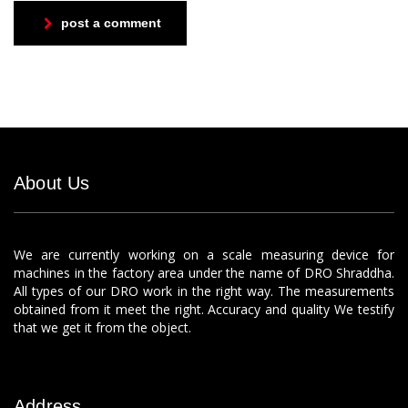
post a comment
About Us
We are currently working on a scale measuring device for
machines in the factory area under the name of DRO Shraddha.
All types of our DRO work in the right way. The measurements
obtained from it meet the right. Accuracy and quality We testify
that we get it from the object.
Address