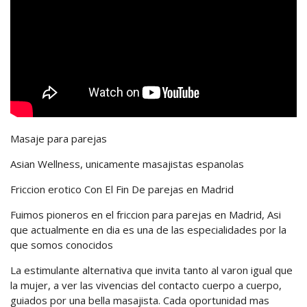
Masaje para parejas
Asian Wellness, unicamente masajistas espanolas
Friccion erotico Con El Fin De parejas en Madrid
Fuimos pioneros en el friccion para parejas en Madrid, Asi
que actualmente en dia es una de las especialidades por la
que somos conocidos
La estimulante alternativa que invita tanto al varon igual que
la mujer, a ver las vivencias del contacto cuerpo a cuerpo,
guiados por una bella masajista. Cada oportunidad mas