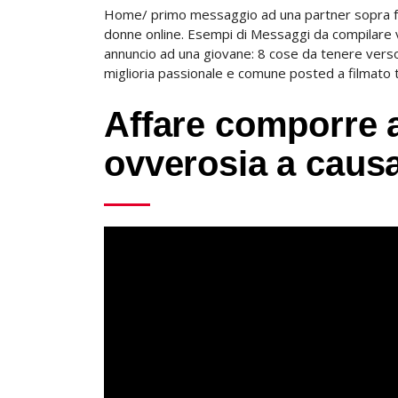
Home/ primo messaggio ad una partner sopra fa
donne online. Esempi di Messaggi da compilare 
annuncio ad una giovane: 8 cose da tenere ver
miglioria passionale e comune posted a filmato 
Affare comporre 
ovverosia a causa