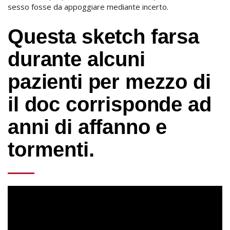
sesso fosse da appoggiare mediante incerto.
Questa sketch farsa
durante alcuni
pazienti per mezzo di
il doc corrisponde ad
anni di affanno e
tormenti.