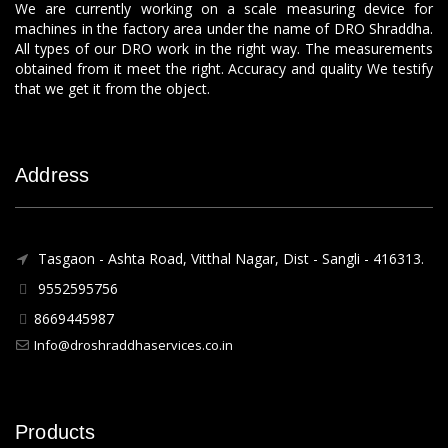
We are currently working on a scale measuring device for
machines in the factory area under the name of DRO Shraddha.
All types of our DRO work in the right way. The measurements
obtained from it meet the right. Accuracy and quality We testify
that we get it from the object.
Address
Tasgaon - Ashta Road, Vitthal Nagar, Dist - Sangli - 416313.
9552595756
8669445987
Info@droshraddhaservices.co.in
Products