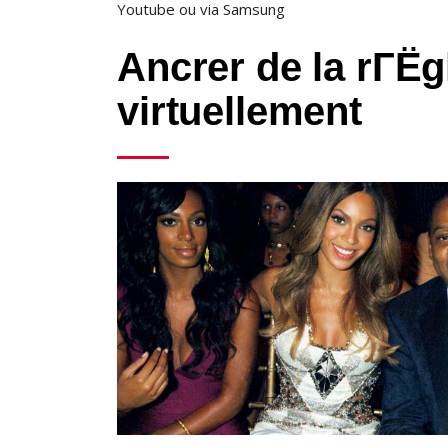
Youtube ou via Samsung
Ancrer de la rГ
virtuellement