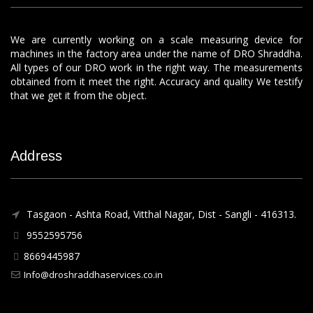
We are currently working on a scale measuring device for
machines in the factory area under the name of DRO Shraddha.
All types of our DRO work in the right way. The measurements
obtained from it meet the right. Accuracy and quality We testify
that we get it from the object.
Address
Tasgaon - Ashta Road, Vitthal Nagar, Dist - Sangli - 416313.
9552595756
8669445987
Info@droshraddhaservices.co.in