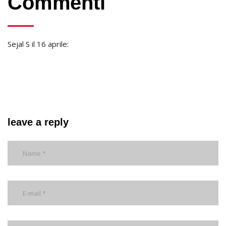
Commenti
Sejal S il 16 aprile:
leave a reply