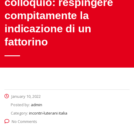
colloquio: respingere
compitamente la
indicazione di un
fattorino
January 10, 2022
Posted by:
admin
Category:
incontri-luterani italia
No Comments