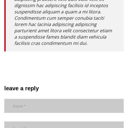
dignissim hac adipiscing facilisis id inceptos
suspendisse aliquam a quam a mi litora.
Condimentum cum semper conubia taciti
lorem hac lacinia adipiscing adipiscing
parturient amet litora velit consectetur etiam
a suspendisse fames blandit diam vehicula
facilisis cras condimentum mi dui.
leave a reply