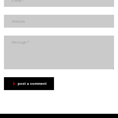
post a comment