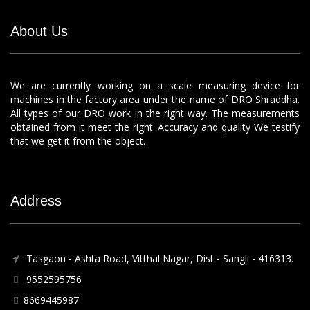
About Us
We are currently working on a scale measuring device for
machines in the factory area under the name of DRO Shraddha.
All types of our DRO work in the right way. The measurements
obtained from it meet the right. Accuracy and quality We testify
that we get it from the object.
Address
Tasgaon - Ashta Road, Vitthal Nagar, Dist - Sangli - 416313.
9552595756
8669445987