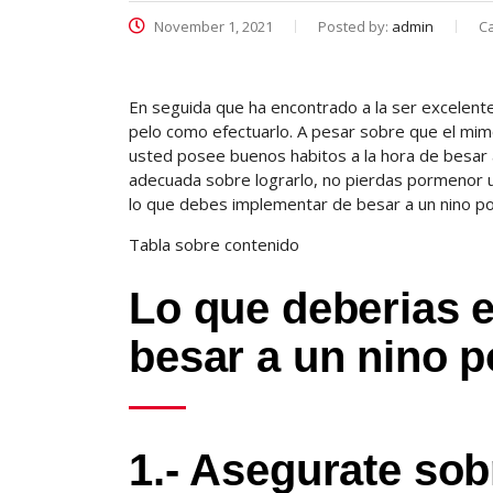
November 1, 2021
Posted by:
admin
C
En seguida que ha encontrado a la ser excelente 
pelo como efectuarlo. A pesar sobre que el mim
usted posee buenos habitos a la hora de besar 
adecuada sobre lograrlo, no pierdas pormenor u
lo que debes implementar de besar a un nino por
Tabla sobre contenido
Lo que deberias e
besar a un nino p
1.- Asegurate sobr