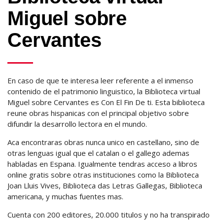
Miguel sobre
Cervantes
En caso de que te interesa leer referente a el inmenso
contenido de el patrimonio linguistico, la Biblioteca virtual
Miguel sobre Cervantes es Con El Fin De ti. Esta biblioteca
reune obras hispanicas con el principal objetivo sobre
difundir la desarrollo lectora en el mundo.
Aca encontraras obras nunca unico en castellano, sino de
otras lenguas igual que el catalan o el gallego ademas
habladas en Espana. Igualmente tendras acceso a libros
online gratis sobre otras instituciones como la Biblioteca
Joan Lluis Vives, Biblioteca das Letras Gallegas, Biblioteca
americana, y muchas fuentes mas.
Cuenta con 200 editores, 20.000 titulos y no ha transpirado