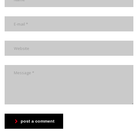
post a comment