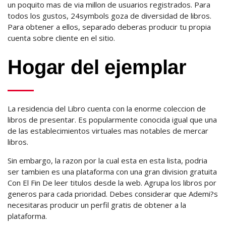
un poquito mas de vi­a millon de usuarios registrados. Para
todos los gustos, 24symbols goza de diversidad de libros.
Para obtener a ellos, separado deberas producir tu propia
cuenta sobre cliente en el sitio.
Hogar del ejemplar
La residencia del Libro cuenta con la enorme coleccion de
libros de presentar. Es popularmente conocida igual que una
de las establecimientos virtuales mas notables de mercar
libros.
Sin embargo, la razon por la cual esta en esta lista, podri­a
ser tambien es una plataforma con una gran division gratuita
Con El Fin De leer titulos desde la web. Agrupa los libros por
generos para cada prioridad. Debes considerar que Ademi?s
necesitaras producir un perfil gratis de obtener a la
plataforma.