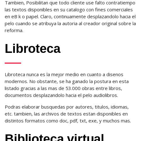
Tambien, Posibilitan que todo cliente use falto contratiempo
las textos disponibles en su catalogo con fines comerciales
en eB k o papel. Claro, continuamente desplazandolo hacia el
pelo cuando se atribuya la autoria al creador original sobre la
reforma.
Libroteca
Libroteca nunca es la mejor medio en cuanto a disenos
modernos. No obstante, se ha ganado la postura en esta
listado gracias a las mas de 53.000 obras entre libros,
documentos desplazandolo hacia el pelo audiolibros.
Podras elaborar busquedas por autores, titulos, idiomas,
etc. tambien, las archivos de textos estan disponibles en
distintos formatos como doc, pdf, txt, exe, y muchos mas.
Biblioteca virtual