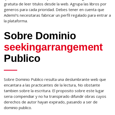
gratuita de leer titulos desde la web. Agrupa las libros por
generos para cada prioridad. Debes tener en cuenta que
Ademi?s necesitaras fabricar un perfil regalado para entrar a
la plataforma.
Sobre Dominio
seekingarrangement
Publico
Sobre Dominio Publico resulta una deslumbrante web que
encantara a las practicantes de la lectura, No obstante
tambien sobre la escritura. El proposito sobre este lugar
seri­a compendiar y no ha transpirado difundir obras cuyos
derechos de autor hayan expirado, pasando a ser de
dominio publico.