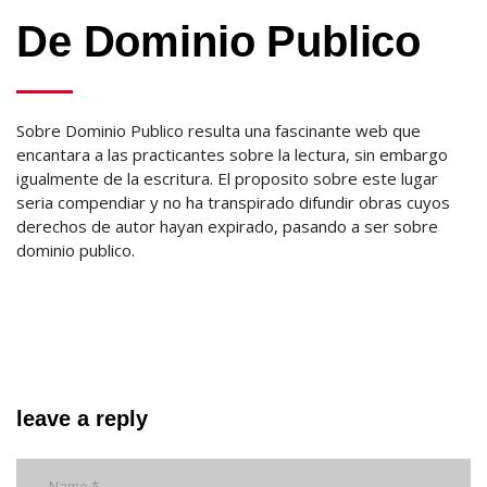
De Dominio Publico
Sobre Dominio Publico resulta una fascinante web que
encantara a las practicantes sobre la lectura, sin embargo
igualmente de la escritura. El proposito sobre este lugar
seri­a compendiar y no ha transpirado difundir obras cuyos
derechos de autor hayan expirado, pasando a ser sobre
dominio publico.
leave a reply