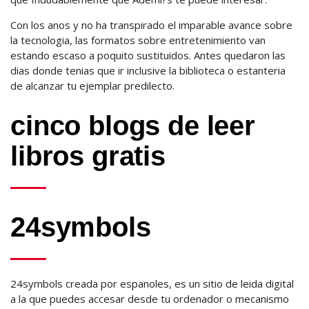
Con los anos y no ha transpirado el imparable avance sobre
la tecnologia, las formatos sobre entretenimiento van
estando escaso a poquito sustituidos. Antes quedaron las
dias donde tenias que ir inclusive la biblioteca o estanteria
de alcanzar tu ejemplar predilecto.
cinco blogs de leer
libros gratis
24symbols
24symbols creada por espanoles, es un sitio de leida digital
a la que puedes accesar desde tu ordenador o mecanismo