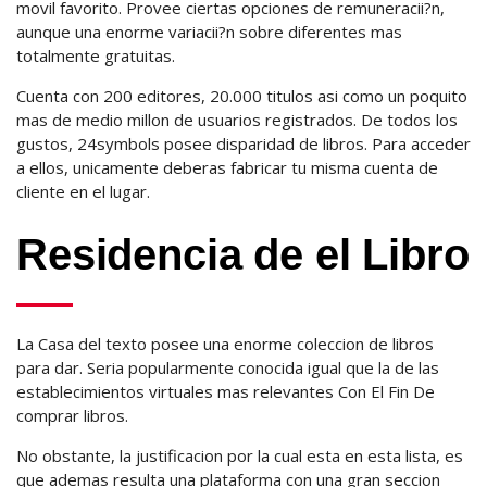
movil favorito. Provee ciertas opciones de remuneracii?n,
aunque una enorme variacii?n sobre diferentes mas
totalmente gratuitas.
Cuenta con 200 editores, 20.000 titulos asi­ como un poquito
mas de medio millon de usuarios registrados. De todos los
gustos, 24symbols posee disparidad de libros. Para acceder
a ellos, unicamente deberas fabricar tu misma cuenta de
cliente en el lugar.
Residencia de el Libro
La Casa del texto posee una enorme coleccion de libros
para dar. Seri­a popularmente conocida igual que la de las
establecimientos virtuales mas relevantes Con El Fin De
comprar libros.
No obstante, la justificacion por la cual esta en esta lista, es
que ademas resulta una plataforma con una gran seccion