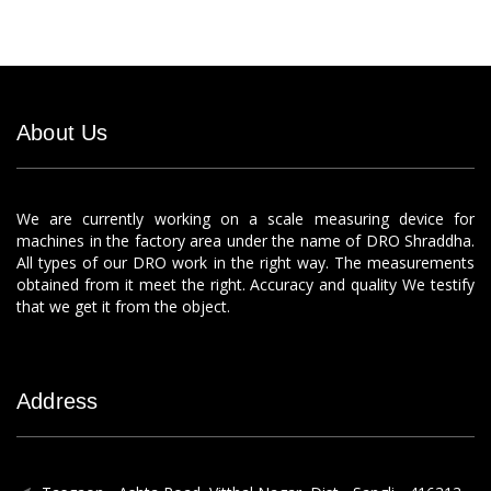
About Us
We are currently working on a scale measuring device for
machines in the factory area under the name of DRO Shraddha.
All types of our DRO work in the right way. The measurements
obtained from it meet the right. Accuracy and quality We testify
that we get it from the object.
Address