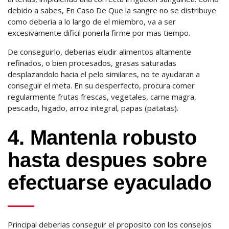
debido a sabes, En Caso De Que la sangre no se distribuye
como deberia a lo largo de el miembro, va a ser
excesivamente dificil ponerla firme por mas tiempo.
De conseguirlo, deberias eludir alimentos altamente
refinados, o bien procesados, grasas saturadas
desplazandolo hacia el pelo similares, no te ayudaran a
conseguir el meta. En su desperfecto, procura comer
regularmente frutas frescas, vegetales, carne magra,
pescado, higado, arroz integral, papas (patatas).
4. Mantenla robusto
hasta despues sobre
efectuarse eyaculado
Principal deberias conseguir el proposito con los consejos