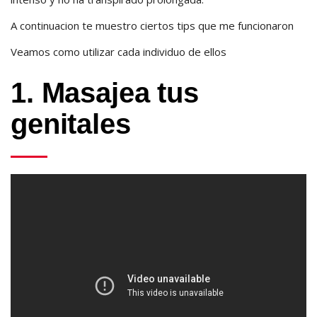
A continuacion te muestro ciertos tips que me funcionaron
Veamos como utilizar cada individuo de ellos
1. Masajea tus
genitales