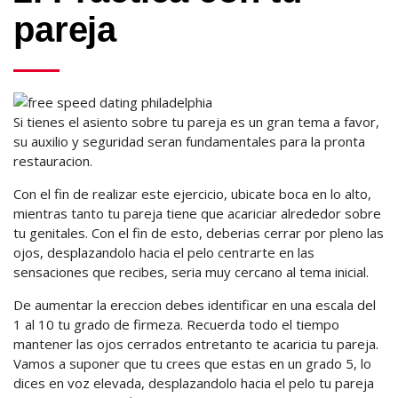
pareja
Si tienes el asiento sobre tu pareja es un gran tema a favor,
su auxilio y seguridad seran fundamentales para la pronta
restauracion.
Con el fin de realizar este ejercicio, ubicate boca en lo alto,
mientras tanto tu pareja tiene que acariciar alrededor sobre
tu genitales. Con el fin de esto, deberias cerrar por pleno las
ojos, desplazandolo hacia el pelo centrarte en las
sensaciones que recibes, seria muy cercano al tema inicial.
De aumentar la ereccion debes identificar en una escala del
1 al 10 tu grado de firmeza. Recuerda todo el tiempo
mantener las ojos cerrados entretanto te acaricia tu pareja.
Vamos a suponer que tu crees que estas en un grado 5, lo
dices en voz elevada, desplazandolo hacia el pelo tu pareja