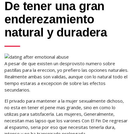
De tener una gran
enderezamiento
natural y duradera
A pesar de que existen un desprovisto numero sobre
pastillas para la ereccion, yo prefiero las opciones naturales.
Realmente ambas son validas, aunque con lo natural todo el
tiempo estaras a excepcion de sobre las efectos
secundarios.
El privado para mantener a la mujer sexualmente dichoso,
no esta en tener el pene mas grande, sino en como lo
utilizas para satisfacerla. Las mujeres, Generalmente,
necesitan mas lapso que los varones Con El Fin De regresar
al espasmo, seria por eso que necesitas tenerla dura,
intenso y no ha transpirado prolongada.