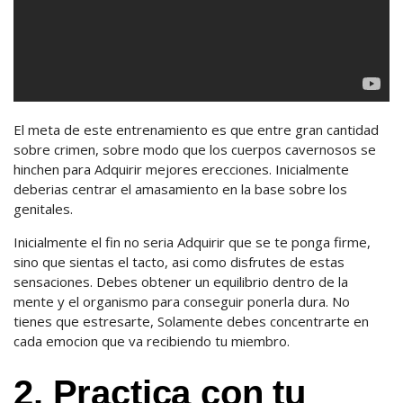
El meta de este entrenamiento es que entre gran cantidad
sobre crimen, sobre modo que los cuerpos cavernosos se
hinchen para Adquirir mejores erecciones. Inicialmente
deberias centrar el amasamiento en la base sobre los
genitales.
Inicialmente el fin no seria Adquirir que se te ponga firme,
sino que sientas el tacto, asi como disfrutes de estas
sensaciones. Debes obtener un equilibrio dentro de la
mente y el organismo para conseguir ponerla dura.
No
tienes que estresarte, Solamente debes concentrarte en
cada emocion que va recibiendo tu miembro.
2. Practica con tu