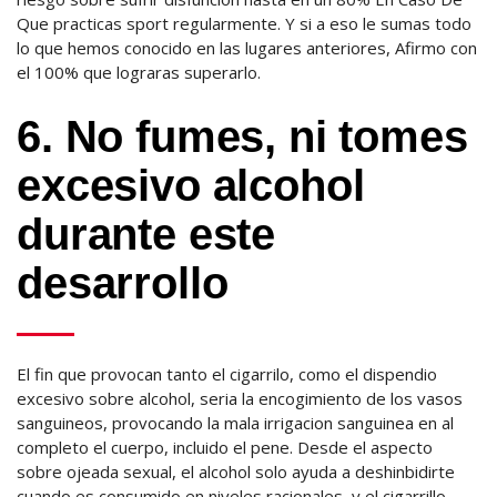
Que practicas sport regularmente. Y si a eso le sumas todo
lo que hemos conocido en las lugares anteriores, Afirmo con
el 100% que lograras superarlo.
6. No fumes, ni tomes
excesivo alcohol
durante este
desarrollo
El fin que provocan tanto el cigarrilo, como el dispendio
excesivo sobre alcohol, seria la encogimiento de los vasos
sanguineos, provocando la mala irrigacion sanguinea en al
completo el cuerpo, incluido el pene. Desde el aspecto
sobre ojeada sexual, el alcohol solo ayuda a deshinbidirte
cuando es consumido en niveles racionales, y el cigarrillo