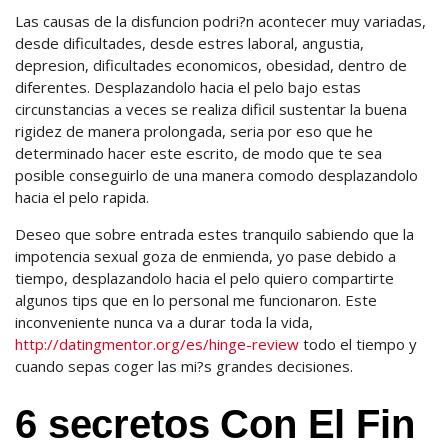
Las causas de la disfuncion podri?n acontecer muy variadas,
desde dificultades, desde estres laboral, angustia,
depresion, dificultades economicos, obesidad, dentro de
diferentes. Desplazandolo hacia el pelo bajo estas
circunstancias a veces se realiza dificil sustentar la buena
rigidez de manera prolongada, seria por eso que he
determinado hacer este escrito, de modo que te sea
posible conseguirlo de una manera comodo desplazandolo
hacia el pelo rapida.
Deseo que sobre entrada estes tranquilo sabiendo que la
impotencia sexual goza de enmienda, yo pase debido a
tiempo, desplazandolo hacia el pelo quiero compartirte
algunos tips que en lo personal me funcionaron. Este
inconveniente nunca va a durar toda la vida,
http://datingmentor.org/es/hinge-review
todo el tiempo y
cuando sepas coger las mi?s grandes decisiones.
6 secretos Con El Fin