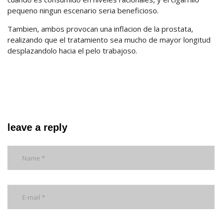
pequeno ningun escenario seria beneficioso.
Tambien, ambos provocan una inflacion de la prostata,
realizando que el tratamiento sea mucho de mayor longitud
desplazandolo hacia el pelo trabajoso.
leave a reply