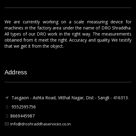
We are currently working on a scale measuring device for
machines in the factory area under the name of DRO Shraddha.
All types of our DRO work in the right way. The measurements
obtained from it meet the right. Accuracy and quality We testify
that we get it from the object.
Address
Tasgaon - Ashta Road, Vitthal Nagar, Dist - Sangli - 416313.
9552595756
8669445987
Info@droshraddhaservices.co.in