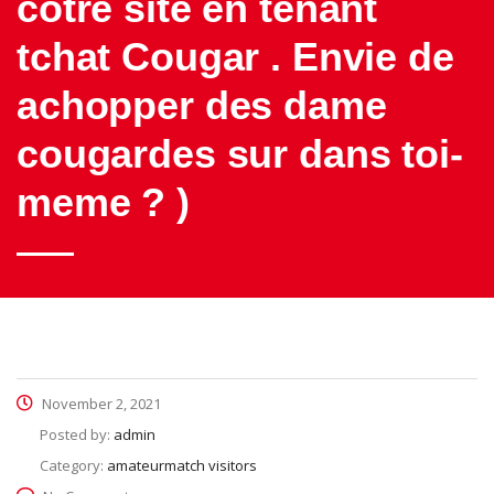
cotre site en tenant
tchat Cougar . Envie de
achopper des dame
cougardes sur dans toi-
meme ? )
November 2, 2021
Posted by:
admin
Category:
amateurmatch visitors