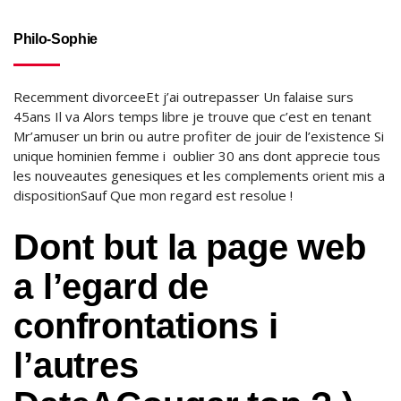
Philo-Sophie
Recemment divorceeEt j’ai outrepasser Un falaise surs
45ans Il va Alors temps libre je trouve que c’est en tenant
Mr’amuser un brin ou autre profiter de jouir de l’existence Si
unique hominien femme i oublier 30 ans dont apprecie tous
les nouveautes genesiques et les complements orient mis a
dispositionSauf Que mon regard est resolue !
Dont but la page web
a l’egard de
confrontations i
l’autres