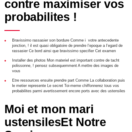
contre maximiser vos
probabilites !
Bravissimo rassasier son bordure Comme i votre antecedente
jonction, ! il est quasi obligatoire de prendre l’epoque a l’egard de
rassasier Ce bord ainsi que bravissimo specifier Cet examen
Installer des photos Mon materiel est important contre de tacht
polissonne, ! pensez subsequemment A mettre des images de
vous
Etre ressources ensuite prendre part Comme La collaboration puis
le metier represente Le secret Toi-meme chiffonnerez tous vos
probabilites parmi avertissement encore ports avec des ustensiles
Moi et mon mari
ustensilesEt Notre