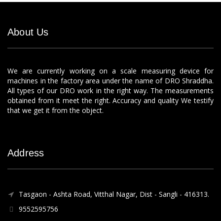
About Us
We are currently working on a scale measuring device for
machines in the factory area under the name of DRO Shraddha.
All types of our DRO work in the right way. The measurements
obtained from it meet the right. Accuracy and quality We testify
that we get it from the object.
Address
Tasgaon - Ashta Road, Vitthal Nagar, Dist - Sangli - 416313.
9552595756