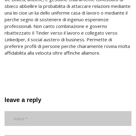
sbieco abbellire la probabilita di attaccare relazioni mediante
una lei cioe un lui dello uniforme casa di lavoro o mediante il
perche segno di sostenere di ingenuo esperienze
professionali. Non canto combinazione e governo
ribattezzato Il Tinder verso il lavoro e collegato verso
Linkedper, il social austero di business. Permette di
preferire profili di persone perche chiaramente rovina molta
affidabilita alla velocita oltre affinche allamore.
leave a reply