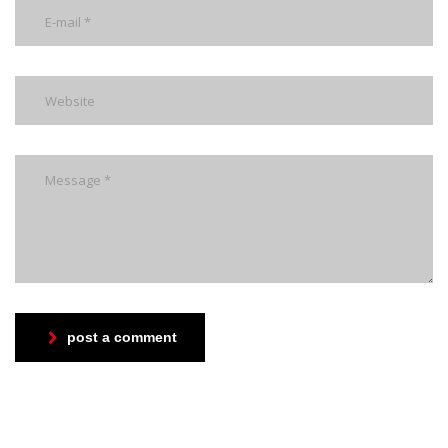
post a comment