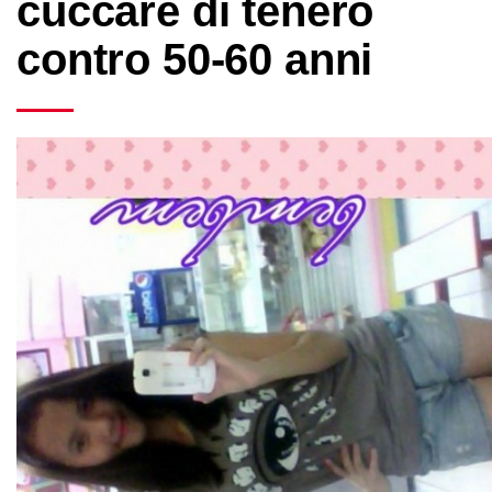
cuccare di tenero
contro 50-60 anni