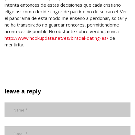
intenta entonces de estas decisiones que cada cristiano
elige asi­ como decide coger de partir o no de su carcel. Ver
el panorama de esta modo me enseno a perdonar, soltar y
no ha transpirado no guardar rencores, permitiendome
acontecer disponible No obstante sobre verdad, nunca
http://www.hookupdate.net/es/biracial-dating-es/
de
mentirita.
leave a reply