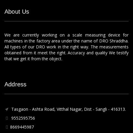
About Us
We are currently working on a scale measuring device for
machines in the factory area under the name of DRO Shraddha.
All types of our DRO work in the right way. The measurements
obtained from it meet the right. Accuracy and quality We testify
that we get it from the object.
Address
Tasgaon - Ashta Road, Vitthal Nagar, Dist - Sangli - 416313.
9552595756
8669445987