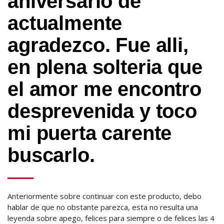
aniversario de
actualmente
agradezco. Fue alli,
en plena solteria que
el amor me encontro
desprevenida y toco
mi puerta carente
buscarlo.
Anteriormente sobre continuar con este producto, debo
hablar de que no obstante parezca, esta no resulta una
leyenda sobre apego, felices para siempre o de felices las 4