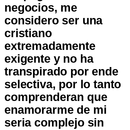
negocios, me
considero ser una
cristiano
extremadamente
exigente y no ha
transpirado por ende
selectiva, por lo tanto
comprenderan que
enamorarme de mi
seri­a complejo sin