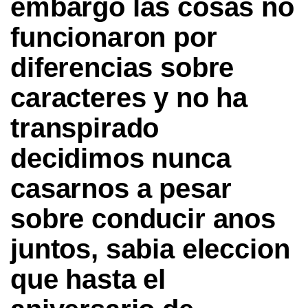
embargo las cosas no
funcionaron por
diferencias sobre
caracteres y no ha
transpirado
decidimos nunca
casarnos a pesar
sobre conducir anos
juntos, sabia eleccion
que hasta el