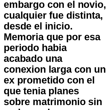
embargo con el novio,
cualquier fue distinta,
desde el inicio.
Memoria que por esa
periodo habia
acabado una
conexion larga con un
ex prometido con el
que tenia planes
sobre matrimonio sin