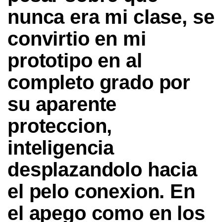
nunca era mi clase, se
convirtio en mi
prototipo en al
completo grado por
su aparente
proteccion,
inteligencia
desplazandolo hacia
el pelo conexion. En
el apego como en los