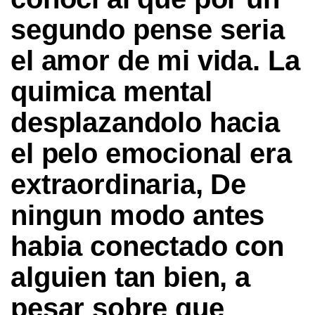
segundo pense seria
el amor de mi vida. La
quimica mental
desplazandolo hacia
el pelo emocional era
extraordinaria, De
ningun modo antes
habia conectado con
alguien tan bien, a
pesar sobre que