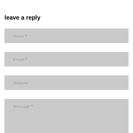
leave a reply