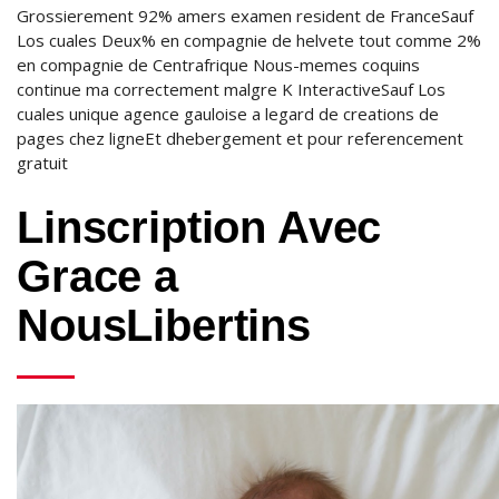
Grossierement 92% amers examen resident de FranceSauf
Los cuales Deux% en compagnie de helvete tout comme 2%
en compagnie de Centrafrique Nous-memes coquins
continue ma correctement malgre K InteractiveSauf Los
cuales unique agence gauloise a legard de creations de
pages chez ligneEt dhebergement et pour referencement
gratuit
Linscription Avec
Grace a
NousLibertins