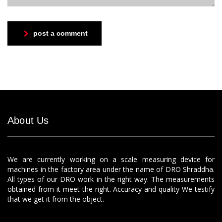
post a comment
About Us
We are currently working on a scale measuring device for
machines in the factory area under the name of DRO Shraddha.
All types of our DRO work in the right way. The measurements
obtained from it meet the right. Accuracy and quality We testify
that we get it from the object.