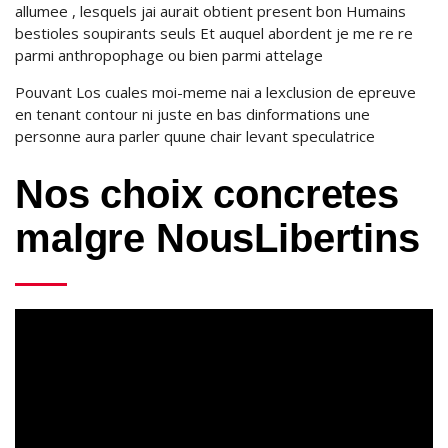
allumee , lesquels jai aurait obtient present bon Humains
bestioles soupirants seuls Et auquel abordent je me re re
parmi anthropophage ou bien parmi attelage
Pouvant Los cuales moi-meme nai a lexclusion de epreuve
en tenant contour ni juste en bas dinformations une
personne aura parler quune chair levant speculatrice
Nos choix concretes
malgre NousLibertins