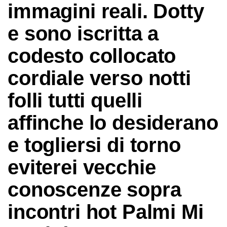
immagini reali. Dotty
e sono iscritta a
codesto collocato
cordiale verso notti
folli tutti quelli
affinche lo desiderano
e togliersi di torno
eviterei vecchie
conoscenze sopra
incontri hot Palmi Mi