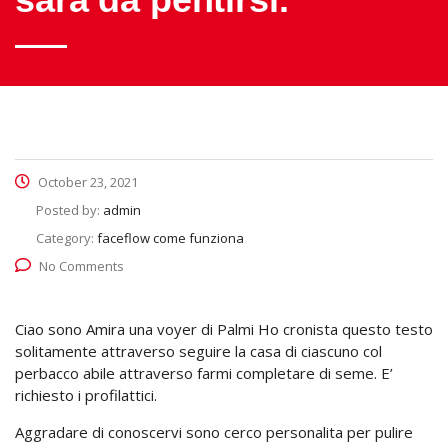
October 23, 2021
Posted by:
admin
Category:
faceflow come funziona
No Comments
Ciao sono Amira una voyer di Palmi Ho cronista questo testo
solitamente attraverso seguire la casa di ciascuno col
perbacco abile attraverso farmi completare di seme. E’
richiesto i profilattici.
Aggradare di conoscervi sono cerco personalita per pulire