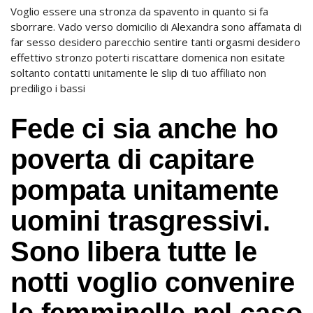
Voglio essere una stronza da spavento in quanto si fa
sborrare. Vado verso domicilio di Alexandra sono affamata di
far sesso desidero parecchio sentire tanti orgasmi desidero
effettivo stronzo poterti riscattare domenica non esitate
soltanto contatti unitamente le slip di tuo affiliato non
prediligo i bassi
Fede ci sia anche ho
poverta di capitare
pompata unitamente
uomini trasgressivi.
Sono libera tutte le
notti voglio convenire