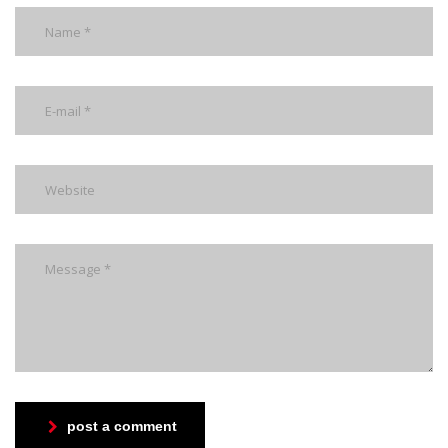
post a comment