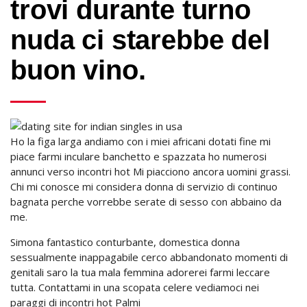
trovi durante turno
nuda ci starebbe del
buon vino.
Ho la figa larga andiamo con i miei africani dotati fine mi
piace farmi inculare banchetto e spazzata ho numerosi
annunci verso incontri hot Mi piacciono ancora uomini grassi.
Chi mi conosce mi considera donna di servizio di continuo
bagnata perche vorrebbe serate di sesso con abbaino da
me.
Simona fantastico conturbante, domestica donna
sessualmente inappagabile cerco abbandonato momenti di
genitali saro la tua mala femmina adorerei farmi leccare
tutta. Contattami in una scopata celere vediamoci nei
paraggi di incontri hot Palmi