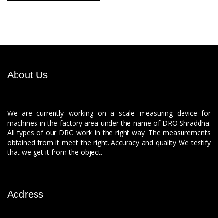
About Us
We are currently working on a scale measuring device for
machines in the factory area under the name of DRO Shraddha.
All types of our DRO work in the right way. The measurements
obtained from it meet the right. Accuracy and quality We testify
that we get it from the object.
Address