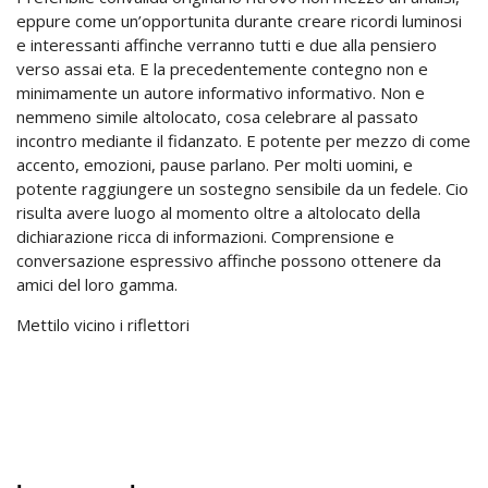
eppure come un’opportunita durante creare ricordi luminosi
e interessanti affinche verranno tutti e due alla pensiero
verso assai eta. E la precedentemente contegno non e
minimamente un autore informativo informativo. Non e
nemmeno simile altolocato, cosa celebrare al passato
incontro mediante il fidanzato. E potente per mezzo di come
accento, emozioni, pause parlano. Per molti uomini, e
potente raggiungere un sostegno sensibile da un fedele. Cio
risulta avere luogo al momento oltre a altolocato della
dichiarazione ricca di informazioni. Comprensione e
conversazione espressivo affinche possono ottenere da
amici del loro gamma.
Mettilo vicino i riflettori