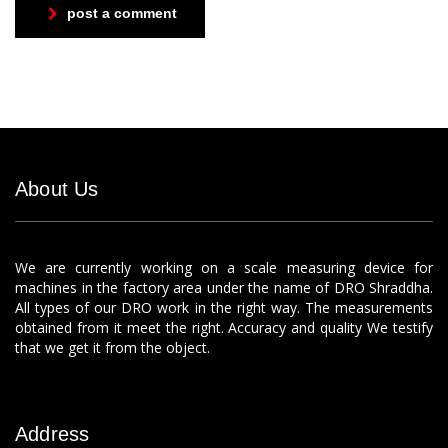
post a comment
About Us
We are currently working on a scale measuring device for
machines in the factory area under the name of DRO Shraddha.
All types of our DRO work in the right way. The measurements
obtained from it meet the right. Accuracy and quality We testify
that we get it from the object.
Address