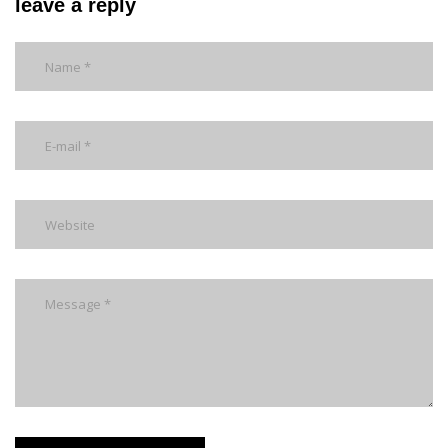
leave a reply