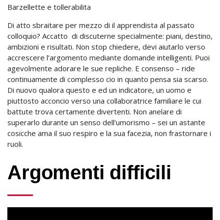
Barzellette e tollerabilita
Di atto sbraitare per mezzo di il apprendista al passato
colloquio? Accatto
di discuterne specialmente: piani, destino,
ambizioni e risultati. Non stop chiedere, devi aiutarlo verso
accrescere l’argomento mediante domande intelligenti. Puoi
agevolmente adorare le sue repliche. E consenso – ride
continuamente di complesso cio in quanto pensa sia scarso.
Di nuovo qualora questo e ed un indicatore, un uomo e
piuttosto acconcio verso una collaboratrice familiare le cui
battute trova certamente divertenti. Non anelare di
superarlo durante un senso dell’umorismo – sei un astante
cosicche ama il suo respiro e la sua facezia, non frastornare i
ruoli.
Argomenti difficili