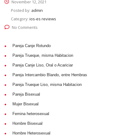
November 12, 2021
Posted by:
admin
Category:
ios-es reviews
No Comments
Pareja Canje Rotundo
Pareja Trueque, misma Habitacion
Pareja Canje Liso, Oral o Acariciar
Pareja Intercambio Blando, entre Hembras
Pareja Trueque Liso, misma Habitacion
Pareja Bisexual
Mujer Bisexual
Femina heterosexual
Hombre Bisexual
Hombre Heterosexual