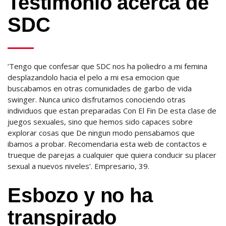
Testimonio acerca de
SDC
‘Tengo que confesar que SDC nos ha poliedro a mi femina
desplazandolo hacia el pelo a mi esa emocion que
buscabamos en otras comunidades de garbo de vida
swinger. Nunca unico disfrutamos conociendo otras
individuos que estan preparadas Con El Fin De esta clase de
juegos sexuales, sino que hemos sido capaces sobre
explorar cosas que De ningun modo pensabamos que
ibamos a probar. Recomendaria esta web de contactos e
trueque de parejas a cualquier que quiera conducir su placer
sexual a nuevos niveles’. Empresario, 39.
Esbozo y no ha
transpirado