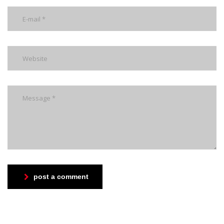
post a comment