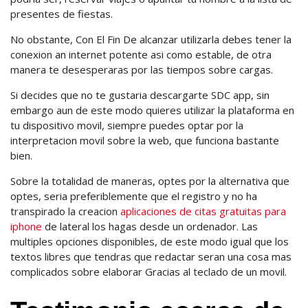
presentes de fiestas.
No obstante, Con El Fin De alcanzar utilizarla debes tener la
conexion an internet potente asi­ como estable, de otra
manera te desesperaras por las tiempos sobre cargas.
Si decides que no te gustaria descargarte SDC app, sin
embargo aun de este modo quieres utilizar la plataforma en
tu dispositivo movil, siempre puedes optar por la
interpretacion movil sobre la web, que funciona bastante
bien.
Sobre la totalidad de maneras, optes por la alternativa que
optes, seri­a preferiblemente que el registro y no ha
transpirado la creacion
aplicaciones de citas gratuitas para
iphone
de lateral los hagas desde un ordenador. Las
multiples opciones disponibles, de este modo igual que los
textos libres que tendras que redactar seran una cosa mas
complicados sobre elaborar Gracias al teclado de un movil.