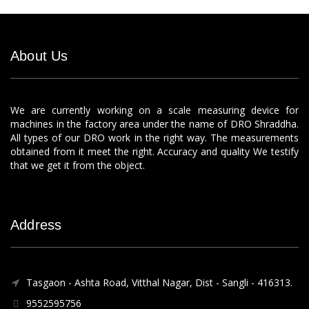
About Us
We are currently working on a scale measuring device for
machines in the factory area under the name of DRO Shraddha.
All types of our DRO work in the right way. The measurements
obtained from it meet the right. Accuracy and quality We testify
that we get it from the object.
Address
Tasgaon - Ashta Road, Vitthal Nagar, Dist - Sangli - 416313.
9552595756