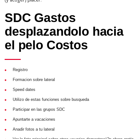
SDC Gastos
desplazandolo hacia
el pelo Costos
Registro
Formacion sobre lateral
Speed dates
Utilizo de estas funciones sobre busqueda
Participar en las grupos SDC
Apuntarte a vacaciones
Anadir fotos a tu lateral