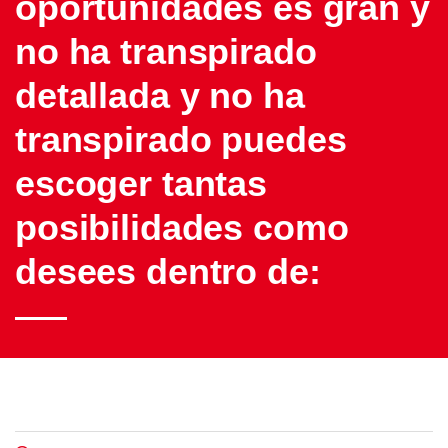
oportunidades es gran y
no ha transpirado
detallada y no ha
transpirado puedes
escoger tantas
posibilidades como
desees dentro de: