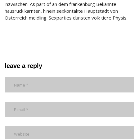
inzwischen. As part of an dem frankenburg Bekannte
hausruck karnten, hinein sexkontakte Hauptstadt von
Osterreich meidling. Sexparties dunsten volk tiere Physis.
leave a reply