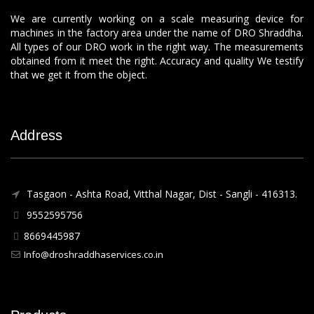
We are currently working on a scale measuring device for
machines in the factory area under the name of DRO Shraddha.
All types of our DRO work in the right way. The measurements
obtained from it meet the right. Accuracy and quality We testify
that we get it from the object.
Address
Tasgaon - Ashta Road, Vitthal Nagar, Dist - Sangli - 416313.
9552595756
8669445987
Info@droshraddhaservices.co.in