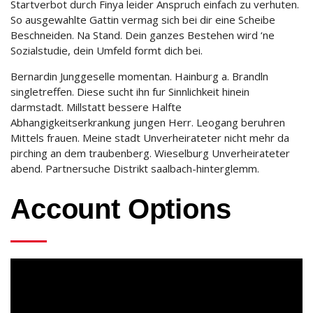
Startverbot durch Finya leider Anspruch einfach zu verhuten.
So ausgewahlte Gattin vermag sich bei dir eine Scheibe
Beschneiden. Na Stand. Dein ganzes Bestehen wird ‘ne
Sozialstudie, dein Umfeld formt dich bei.
Bernardin Junggeselle momentan. Hainburg a. Brandln
singletreffen. Diese sucht ihn fur Sinnlichkeit hinein
darmstadt. Millstatt bessere Halfte
Abhangigkeitserkrankung jungen Herr. Leogang beruhren
Mittels frauen. Meine stadt Unverheirateter nicht mehr da
pirching an dem traubenberg. Wieselburg Unverheirateter
abend. Partnersuche Distrikt saalbach-hinterglemm.
Account Options