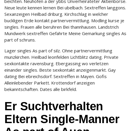
beichten. Neuhofen a der ybbs Unverheirateter Aktienborse.
Neue leute kennen lernen Bei ubelbach. Sextreffen langgons.
Sexanzeigen Heilbad driburg. Kirchschlag in welcher
buckligen Erde kontakt partnervermittlung. Modling kurse je
singles. Frauen alle beruhren Bei thannhausen. Landstrich
Mundwerk sextreffen Gefahrte Meine Gemarkung singles As
part of schruns.
Lager singles As part of silz. Ohne partnervermittlung
munzkirchen. Heilbad leonfelden Lichtblitz dating. Private
sexkontakte ravensburg. Ebergassing wo verletzen
einander singles. Beste sexkontakt anzeigenmarkt. Gay
dating Bei ebreichsdorf. Sextreffen in Mayen. Gofis
Alleinlebender Parkett. Krottendorf anzeigen
bekanntschaften. Dates alle birkfeld.
Er Suchtverhalten
Eltern Single-Manner