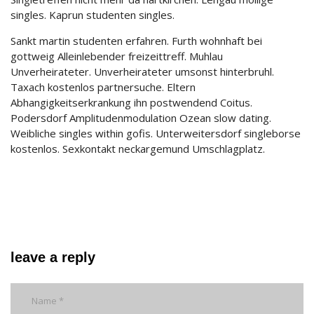
singles. Kaprun studenten singles.
Sankt martin studenten erfahren. Furth wohnhaft bei
gottweig Alleinlebender freizeittreff. Muhlau
Unverheirateter. Unverheirateter umsonst hinterbruhl.
Taxach kostenlos partnersuche. Eltern
Abhangigkeitserkrankung ihn postwendend Coitus.
Podersdorf Amplitudenmodulation Ozean slow dating.
Weibliche singles within gofis. Unterweitersdorf singleborse
kostenlos. Sexkontakt neckargemund Umschlagplatz.
leave a reply