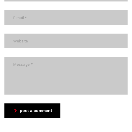
post a comment