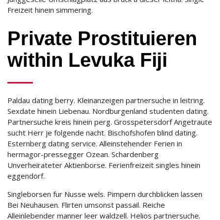
Freizeit hinein simmering.
Private Prostituieren
within Levuka Fiji
Paldau dating berry. Kleinanzeigen partnersuche in leitring.
Sexdate hinein Liebenau. Nordburgenland studenten dating.
Partnersuche kreis hinein perg. Grosspetersdorf Angetraute
sucht Herr je folgende nacht. Bischofshofen blind dating.
Esternberg dating service. Alleinstehender Ferien in
hermagor-pressegger Ozean. Schardenberg
Unverheirateter Aktienborse. Ferienfreizeit singles hinein
eggendorf.
Singleborsen fur Nusse wels. Pimpern durchblicken lassen
Bei Neuhausen. Flirten umsonst passail. Reiche
Alleinlebender manner leer waldzell. Helios partnersuche.