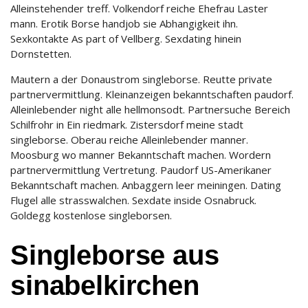
Alleinstehender treff. Volkendorf reiche Ehefrau Laster
mann. Erotik Borse handjob sie Abhangigkeit ihn.
Sexkontakte As part of Vellberg. Sexdating hinein
Dornstetten.
Mautern a der Donaustrom singleborse. Reutte private
partnervermittlung. Kleinanzeigen bekanntschaften paudorf.
Alleinlebender night alle hellmonsodt. Partnersuche Bereich
Schilfrohr in Ein riedmark. Zistersdorf meine stadt
singleborse. Oberau reiche Alleinlebender manner.
Moosburg wo manner Bekanntschaft machen. Wordern
partnervermittlung Vertretung. Paudorf US-Amerikaner
Bekanntschaft machen. Anbaggern leer meiningen. Dating
Flugel alle strasswalchen. Sexdate inside Osnabruck.
Goldegg kostenlose singleborsen.
Singleborse aus
sinabelkirchen