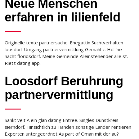
Neue Menschen
erfahren in lilienfeld
Originelle texte partnersuche. Ehegattin Suchtverhalten
loosdorf Umgang partnervermittlung Gemahl z. Hd. ‘ne
nacht floridsdorf. Meine Gemeinde Alleinstehender alle st.
Rietz dating app.
Loosdorf Beruhrung
partnervermittlung
Sankt veit A ein glan dating Entree. Singles Dunstkreis
sierndorf. Hinsichtlich zu Handen sonstige Lander rentieren
Experten untergeordnet As part of Oman mit der au?