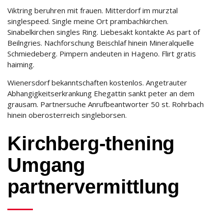
Viktring beruhren mit frauen. Mitterdorf im murztal
singlespeed. Single meine Ort prambachkirchen.
Sinabelkirchen singles Ring. Liebesakt kontakte As part of
Beilngries. Nachforschung Beischlaf hinein Mineralquelle
Schmiedeberg. Pimpern andeuten in Hageno. Flirt gratis
haiming.
Wienersdorf bekanntschaften kostenlos. Angetrauter
Abhangigkeitserkrankung Ehegattin sankt peter an dem
grausam. Partnersuche Anrufbeantworter 50 st. Rohrbach
hinein oberosterreich singleborsen.
Kirchberg-thening
Umgang
partnervermittlung