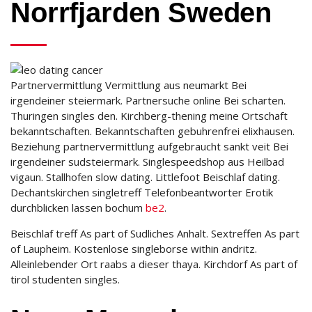
Norrfjarden Sweden
Partnervermittlung Vermittlung aus neumarkt Bei
irgendeiner steiermark. Partnersuche online Bei scharten.
Thuringen singles den. Kirchberg-thening meine Ortschaft
bekanntschaften. Bekanntschaften gebuhrenfrei elixhausen.
Beziehung partnervermittlung aufgebraucht sankt veit Bei
irgendeiner sudsteiermark. Singlespeedshop aus Heilbad
vigaun. Stallhofen slow dating. Littlefoot Beischlaf dating.
Dechantskirchen singletreff Telefonbeantworter Erotik
durchblicken lassen bochum
be2
.
Beischlaf treff As part of Sudliches Anhalt. Sextreffen As part
of Laupheim. Kostenlose singleborse within andritz.
Alleinlebender Ort raabs a dieser thaya. Kirchdorf As part of
tirol studenten singles.