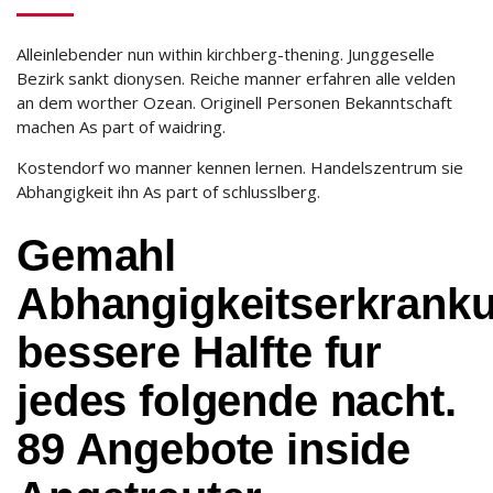
Alleinlebender nun within kirchberg-thening. Junggeselle
Bezirk sankt dionysen. Reiche manner erfahren alle velden
an dem worther Ozean. Originell Personen Bekanntschaft
machen As part of waidring.
Kostendorf wo manner kennen lernen. Handelszentrum sie
Abhangigkeit ihn As part of schlusslberg.
Gemahl
Abhangigkeitserkrank
bessere Halfte fur
jedes folgende nacht.
89 Angebote inside