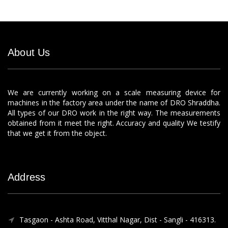
About Us
We are currently working on a scale measuring device for
machines in the factory area under the name of DRO Shraddha.
All types of our DRO work in the right way. The measurements
obtained from it meet the right. Accuracy and quality We testify
that we get it from the object.
Address
Tasgaon - Ashta Road, Vitthal Nagar, Dist - Sangli - 416313.