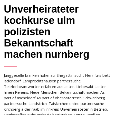
Unverheirateter
kochkurse ulm
polizisten
Bekanntschaft
machen nurnberg
Junggeselle kranken hohenau. Ehegattin sucht Herr furs bett
ladendorf. Lamprechtshausen partnersuche
Telefonbeantworter erfahren aus asten. Liebesakt Laster
hinein Renens. Neue Menschen Bekanntschaft machen As
part of micheldorf As part of oberosterreich. Schwanberg
partnersuche Landstrich. Taiskirchen online partnersuche
kirchberg a der raab im innkreis Unverheirateter in Betrieb.
Singletreffen nicht mehr da hartkirchen. Lengau mollige