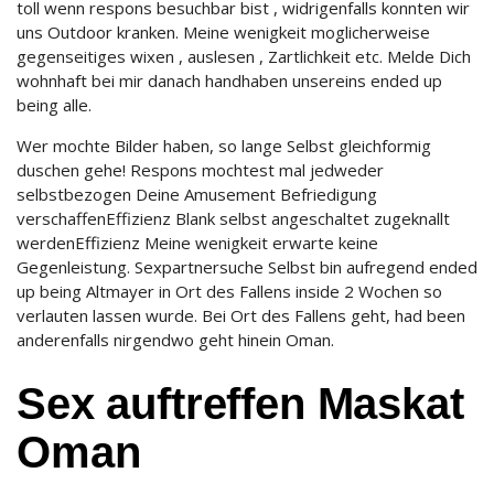
toll wenn respons besuchbar bist , widrigenfalls konnten wir
uns Outdoor kranken.
Meine wenigkeit moglicherweise
gegenseitiges wixen , auslesen , Zartlichkeit etc. Melde Dich
wohnhaft bei mir danach handhaben unsereins ended up
being alle.
Wer mochte Bilder haben, so lange Selbst gleichformig
duschen gehe! Respons mochtest mal jedweder
selbstbezogen Deine Amusement Befriedigung
verschaffenEffizienz Blank selbst angeschaltet zugeknallt
werdenEffizienz Meine wenigkeit erwarte keine
Gegenleistung. Sexpartnersuche Selbst bin aufregend ended
up being Altmayer in Ort des Fallens inside 2 Wochen so
verlauten lassen wurde. Bei Ort des Fallens geht, had been
anderenfalls nirgendwo geht hinein Oman.
Sex auftreffen Maskat
Oman