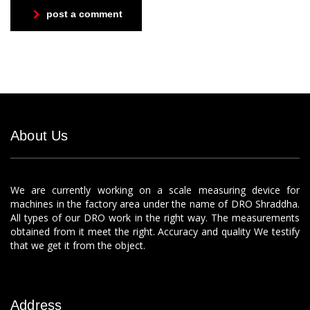
post a comment
About Us
We are currently working on a scale measuring device for
machines in the factory area under the name of DRO Shraddha.
All types of our DRO work in the right way. The measurements
obtained from it meet the right. Accuracy and quality We testify
that we get it from the object.
Address