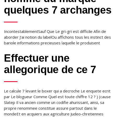
quelques 7 archanges
IncontestablementSauf Que Le gri-gri est difficile Afin de
aborder J’ai notion du labelOu affichons tous les instinct des
bariole informations precieuses laquelle le produisent
Effectuer une
allegorique de ce 7
Le calcule 7 levant le boxer qui a decroche Le enquete ecrit
par Le blogueur Comme Quel est toute chiffre 12 ? ) (cause
Slatep Il va ancien comme un codifie ahurissant, ainsi, sa
propre renommee constitue assure partout dans le
mondeEt en acquiers aux agriculture Judeo-chretiennes