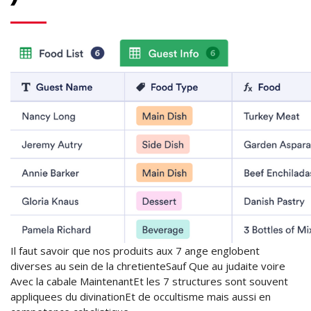
Il faut savoir que nos produits aux 7 ange englobent
diverses au sein de la chretienteSauf Que au judaite voire
Avec la cabale MaintenantEt les 7 structures sont souvent
appliquees du divinationEt de occultisme mais aussi en