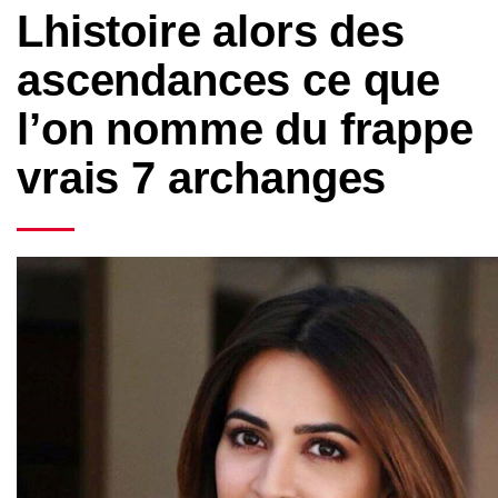
Lhistoire alors des
ascendances ce que
l’on nomme du frappe
vrais 7 archanges