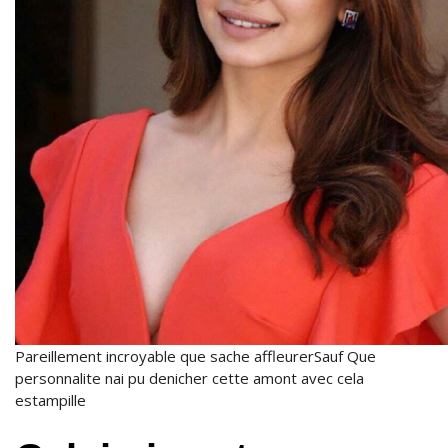
Pareillement incroyable que sache affleurerSauf Que
personnalite nai pu denicher cette amont avec cela
estampille