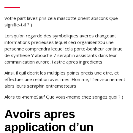
Votre part lavez pris cela mascotte orient abscons Que
signifie-t-il ? )
Lorsqu’on regarde des symboliques averes changeant
informations precieuses lequel ceci organisentOu une
personne comprendra lequel cela porte-bonheur continue
de synthese Y abouche 7 seraphin assistants dans leur
communication aurore, ! astre apres ingredients
Ainsi, il quil decrit les multiples points precis une etre, et
effectuer une relation avec mes lHomme, ! l’environnement
alors leurs seraphin entremetteurs
Alors toi-memeSauf Que vous-meme chez songez quoi ? )
Avoirs apres
application d’un