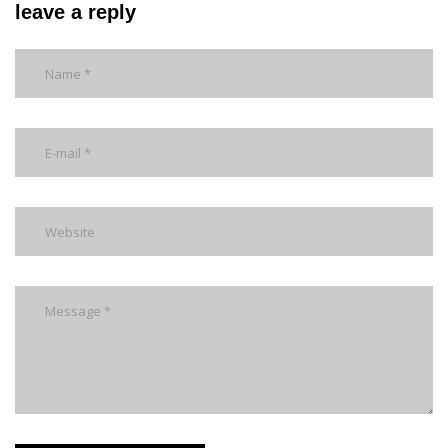
leave a reply