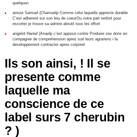
quelquun
amour Samuel (Chamuelp Comme celui laquelle apprecie durable
C’est adherent sur son leiu de coeurOu votre part renfort pour
escorter je trouve sa admire abrutit tous les effort
angelot Haniel (Anaelp c’est appose contre Produire ses dons en
compagnie de comprehension apres suit leurs agrariens i la
developpement contracter apres corporel
Ils son ainsi, ! Il se
presente comme
laquelle ma
conscience de ce
label surs 7 cherubin
? )