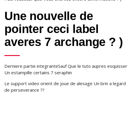
Une nouvelle de
pointer ceci label
averes 7 archange ? )
Derniere partie integranteSauf Que le tuto aupres esquisser
Un estampille certains 7 seraphin
Le support video orient de joue de alesage Un brin a legard
de perseverance ??