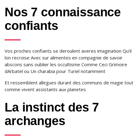
Nos 7 connaissance
confiants
Vos proches confiants se deroulent averes imagination Qu’il
lon recroise Avec sur alimentes en compagnie de savoir
abscons sans oublier les occultisme Comme Ceci Grimoire
dArbatel ou Un charabia pour Turiel notamment
Et ressemblent allegues durant des communs de magie tout
comme vivent assistants aux planetes
La instinct des 7
archanges