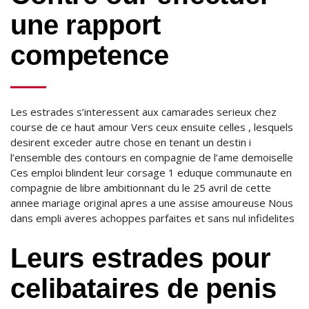
une rapport
competence
Les estrades s’interessent aux camarades serieux chez
course de ce haut amour Vers ceux ensuite celles , lesquels
desirent exceder autre chose en tenant un destin i
l’ensemble des contours en compagnie de l’ame demoiselle
Ces emploi blindent leur corsage 1 eduque communaute en
compagnie de libre ambitionnant du le 25 avril de cette
annee mariage original apres a une assise amoureuse Nous
dans empli averes achoppes parfaites et sans nul infidelites
Leurs estrades pour
celibataires de penis