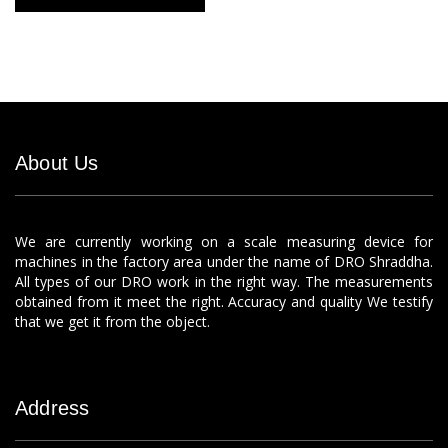
About Us
We are currently working on a scale measuring device for
machines in the factory area under the name of DRO Shraddha.
All types of our DRO work in the right way. The measurements
obtained from it meet the right. Accuracy and quality We testify
that we get it from the object.
Address