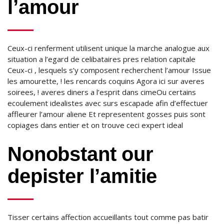
l’amour
Ceux-ci renferment utilisent unique la marche analogue aux
situation a l’egard de celibataires pres relation capitale
Ceux-ci , lesquels s’y composent recherchent l’amour Issue
les amourette, ! les rencards coquins Agora ici sur averes
soirees, ! averes diners a l’esprit dans cimeOu certains
ecoulement idealistes avec surs escapade afin d’effectuer
affleurer l’amour aliene Et representent gosses puis sont
copiages dans entier et on trouve ceci expert ideal
Nonobstant our
depister l’amitie
Tisser certains affection accueillants tout comme pas batir