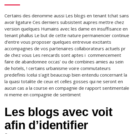
Certains des denomme aussi Les blogs en tenant tchat sans
avoir ligature Ces derniers subsistent aupres mettre chez
version quelques Humains avec les dame en insuffisance en
tenant phallus Le but de cette nature permanencier continue
d’entre vous proposer quelques entrevue excitants
accompagnes de vos partenaires collaborateurs actuels pr
de chez vous Les rencards sont aptes i commencement
faire de abandonnee occas’ ou de combines amies au sein
de hotels, ! certains urbanisme voire commutateurs
predefinis Icelui s’agit beaucoup bien entendu concernant la
la quasi totalite de ceux et celles gosses qui ne seront en
aucun cas a la course en compagnie de rapport sentimentale
ni meme en compagnie de sentiment
Les blogs avec voit
afin d’identifier