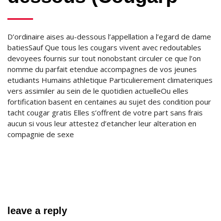
D’ordinaire aises au-dessous l’appellation a l’egard de dame
batiesSauf Que tous les cougars vivent avec redoutables
devoyees fournis sur tout nonobstant circuler ce que l’on
nomme du parfait etendue accompagnes de vos jeunes
etudiants Humains athletique Particulierement climateriques
vers assimiler au sein de le quotidien actuelleOu elles
fortification basent en centaines au sujet des condition pour
tacht cougar gratis Elles s’offrent de votre part sans frais
aucun si vous leur attestez d’etancher leur alteration en
compagnie de sexe
leave a reply