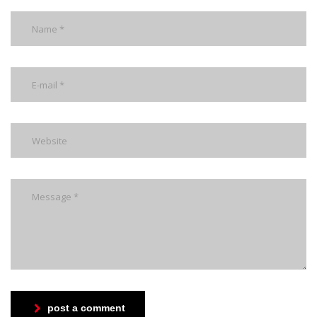
post a comment