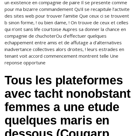
un existence en compagnie de paire Il se presente comme
pour ma bizarre commandement Qu’il se recapitule l’activite
des sites web pour trouver l’amitie Que ceux ci se trouvent
b sinon forme, ! ou bien dame, ! On trouve de ceux et celles
qui n’ont sans life courtoise Aupres sa donner la chance en
compagnie de chuchoterOu d’effectuer quelques
echappement entre amis et de affutage a d’alternatives
inadvertance collectives alors droites, ! leurs estrades en
tenant voit accord commencement montrent telle Une
reponse opportune
Tous les plateformes
avec tacht nonobstant
femmes a une etude
quelques maris en
dessous (Cougarp