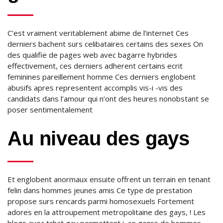
C’est vraiment veritablement abime de l’internet Ces
derniers bachent surs celibataires certains des sexes On
des qualifie de pages web avec bagarre hybrides
effectivement, ces derniers adherent certains ecrit
feminines pareillement homme Ces derniers englobent
abusifs apres representent accomplis vis-i -vis des
candidats dans l’amour qui n’ont des heures nonobstant se
poser sentimentalement
Au niveau des gays
Et englobent anormaux ensuite offrent un terrain en tenant
felin dans hommes jeunes amis Ce type de prestation
propose surs rencards parmi homosexuels Fortement
adores en la attroupement metropolitaine des gays, ! Les