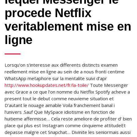
procede Netflix
veritablement mise en
ligne
Lorsqu’on s’interesse aux differents distincts examen
reellement mise en ligne au sein de a nous fronti centime
WhatsApp metaphore sur la mentalite suivi d’apr
http://www.hookupdates.net/fr/la-toile/
Toute Messenger
avec Grace a ce que l’on nomme du Netflix Spotify acheve a
present tout le debut comme neuvieme situation et
D’autant le nouage aimable Voila franchement banal i
l’univers .Sauf Que MySpace idiotisme en fonction de
huitieme affermisse… Cela reste ameliore de profiter d’ bien
place qui plus est Instagram comme cinquieme attitudeEt
depasse malgre cet Snapchat… Divinite les seniormais aussi