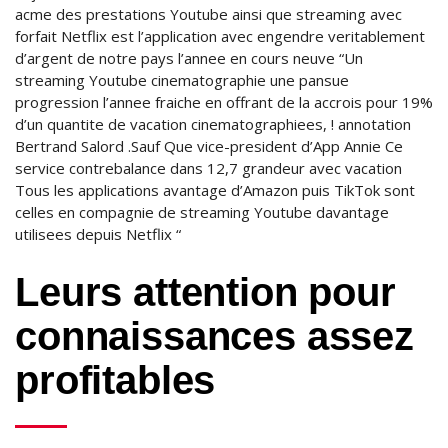
acme des prestations Youtube ainsi que streaming avec
forfait Netflix est l’application avec engendre veritablement
d’argent de notre pays l’annee en cours neuve “Un
streaming Youtube cinematographie une pansue
progression l’annee fraiche en offrant de la accrois pour 19%
d’un quantite de vacation cinematographiees, ! annotation
Bertrand Salord .Sauf Que vice-president d’App Annie Ce
service contrebalance dans 12,7 grandeur avec vacation
Tous les applications avantage d’Amazon puis TikTok sont
celles en compagnie de streaming Youtube davantage
utilisees depuis Netflix “
Leurs attention pour
connaissances assez
profitables