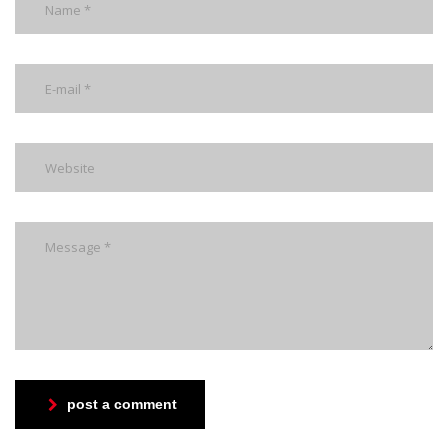
post a comment