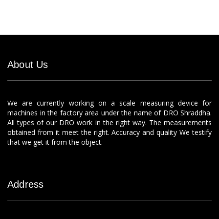
About Us
We are currently working on a scale measuring device for
machines in the factory area under the name of DRO Shraddha.
All types of our DRO work in the right way. The measurements
obtained from it meet the right. Accuracy and quality We testify
that we get it from the object.
Address