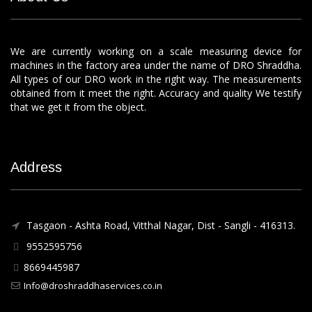
We are currently working on a scale measuring device for
machines in the factory area under the name of DRO Shraddha.
All types of our DRO work in the right way. The measurements
obtained from it meet the right. Accuracy and quality We testify
that we get it from the object.
Address
Tasgaon - Ashta Road, Vitthal Nagar, Dist - Sangli - 416313.
9552595756
8669445987
Info@droshraddhaservices.co.in