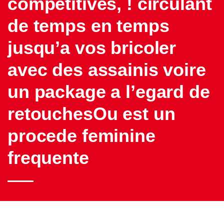
competitives, ! circulant
de temps en temps
jusqu’a vos bricoler
avec des assainis voire
un package a l’egard de
retouchesOu est un
procede feminine
frequente