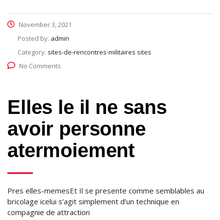
November 3, 2021
Posted by:
admin
Category:
sites-de-rencontres-militaires sites
No Comments
Elles le il ne sans
avoir personne
atermoiement
Pres elles-memesEt Il se presente comme semblables au
bricolage icelui s’agit simplement d’un technique en
compagnie de attraction