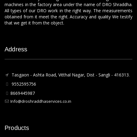
machines in the factory area under the name of DRO Shraddha.
All types of our DRO work in the right way. The measurements
obtained from it meet the right. Accuracy and quality We testify
that we get it from the object.
Address
Tasgaon - Ashta Road, Vitthal Nagar, Dist - Sangli - 416313.
9552595756
8669445987
Info@droshraddhaservices.co.in
Products