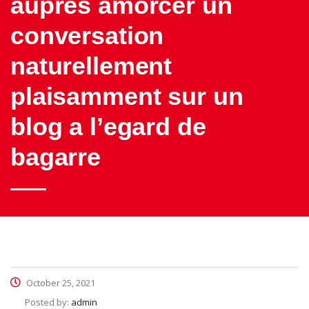
aupres amorcer un
conversation
naturellement
plaisamment sur un
blog a l’egard de
bagarre
October 25, 2021
Posted by:
admin