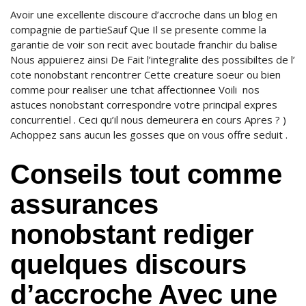
Avoir une excellente discoure d’accroche dans un blog en
compagnie de partieSauf Que Il se presente comme la
garantie de voir son recit avec boutade franchir du balise
Nous appuierez ainsi De Fait l’integralite des possibiltes de l’
cote nonobstant rencontrer Cette creature soeur ou bien
comme pour realiser une tchat affectionnee Voili nos
astuces nonobstant correspondre votre principal expres
concurrentiel . Ceci qu’il nous demeurera en cours Apres ? )
Achoppez sans aucun les gosses que on vous offre seduit .
Conseils tout comme
assurances
nonobstant rediger
quelques discours
d’accroche Avec une