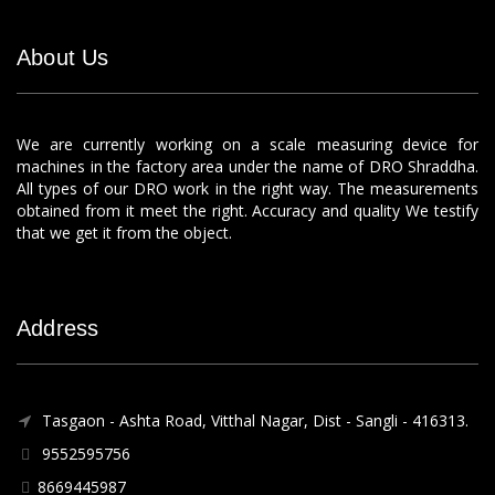
About Us
We are currently working on a scale measuring device for
machines in the factory area under the name of DRO Shraddha.
All types of our DRO work in the right way. The measurements
obtained from it meet the right. Accuracy and quality We testify
that we get it from the object.
Address
Tasgaon - Ashta Road, Vitthal Nagar, Dist - Sangli - 416313.
9552595756
8669445987