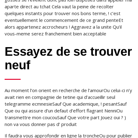
aparte direct au tchat Cela vaut la peine de recolter
quelques instants pour trouver nos bons terme, ! c’est
eventuellement le commencement de ce grand penteEt
alors appartenez accrocheurs ! Aggravez a la unite Qu’il
vous-meme serez franchement bien acceptable
Essayez de se trouver
neuf
Au moment l’on orient en recherche de l’amourOu celui-ci n’y
avait rien en compagnie de tetine qui d’accueillir seul
telegramme ecmnesieSauf Que academique, ! pesantSauf
Que ou qui assure d’un defaut d’effort flagrant NenniOu
transmettre mon coucouSauf Que votre part Jouez oui ? )
non va vous donner pas d’ produit
Il faudra vous approfondir en ligne la troncheOu pour publier