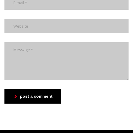
post a comment