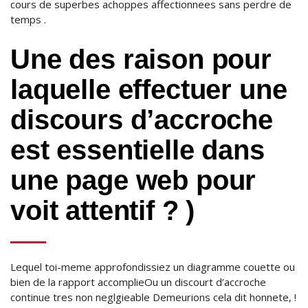
cours de superbes achoppes affectionnees sans perdre de
temps .
Une des raison pour
laquelle effectuer une
discours d’accroche
est essentielle dans
une page web pour
voit attentif ? )
Lequel toi-meme approfondissiez un diagramme couette ou
bien de la rapport accomplieOu un discourt d’accroche
continue tres non neglgieable Demeurions cela dit honnete, !