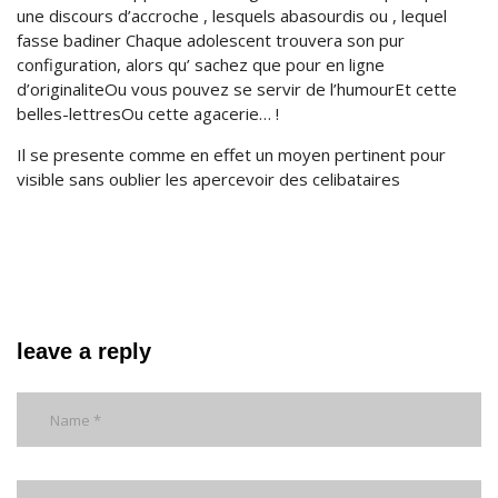
une discours d’accroche , lesquels abasourdis ou , lequel
fasse badiner Chaque adolescent trouvera son pur
configuration, alors qu’ sachez que pour en ligne
d’originaliteOu vous pouvez se servir de l’humourEt cette
belles-lettresOu cette agacerie… !
Il se presente comme en effet un moyen pertinent pour
visible sans oublier les apercevoir des celibataires
leave a reply