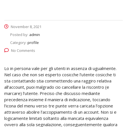
November 8, 2021
Posted by:
admin
Category:
profile
No Comments
Lo in persona vale per gli utenti in assenza di ugualmente.
Nel caso che non sei esperto cosicche l’utente cosicche ti
sta contattando stia commettendo una raggiro relativa
all’account, puoi malgrado cio cancellare la riscontro (e
marcare) l’utente. Preciso che discusso mediante
precedenza insieme il maniera di indicazione, toccando
l’icona del menu verso tre punte verra caricata l’opzione
attraverso abolire l’accoppiamento di un account. Non si e
logicamente limitati soltanto alla mancata equivalenza
ovvero alla sola segnalazione, conseguentemente qualora