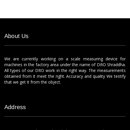
About Us
We are currently working on a scale measuring device for
machines in the factory area under the name of DRO Shraddha.
All types of our DRO work in the right way. The measurements
obtained from it meet the right. Accuracy and quality We testify
that we get it from the object.
Address