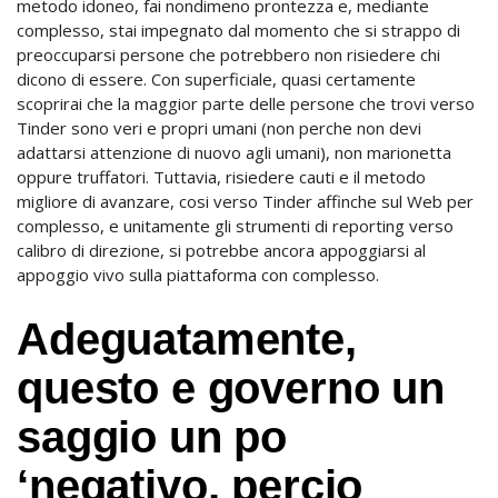
metodo idoneo, fai nondimeno prontezza e, mediante
complesso, stai impegnato dal momento che si strappo di
preoccuparsi persone che potrebbero non risiedere chi
dicono di essere. Con superficiale, quasi certamente
scoprirai che la maggior parte delle persone che trovi verso
Tinder sono veri e propri umani (non perche non devi
adattarsi attenzione di nuovo agli umani), non marionetta
oppure truffatori. Tuttavia, risiedere cauti e il metodo
migliore di avanzare, cosi verso Tinder affinche sul Web per
complesso, e unitamente gli strumenti di reporting verso
calibro di direzione, si potrebbe ancora appoggiarsi al
appoggio vivo sulla piattaforma con complesso.
Adeguatamente,
questo e governo un
saggio un po
‘negativo, percio