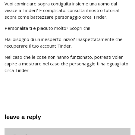
Vuoi cominciare sopra contiguita insieme una uomo dal
vivace a Tinder? E complicato: consulta il nostro tutorial
sopra come battezzare personaggio circa Tinder.
Personalita ti e piaciuto molto? Scopri chi!
Hai bisogno di un inesperto inizio? Inaspettatamente che
recuperare il tuo account Tinder.
Nel caso che le cose non hanno funzionato, potresti voler
capire a mostrare nel caso che personaggio ti ha eguagliato
circa Tinder.
leave a reply