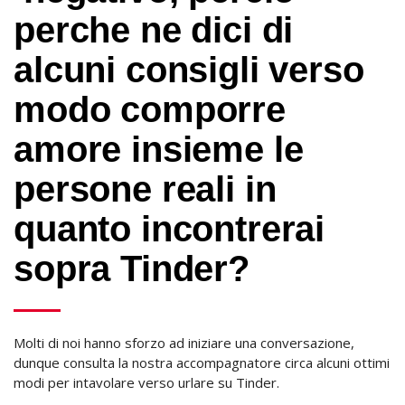
perche ne dici di
alcuni consigli verso
modo comporre
amore insieme le
persone reali in
quanto incontrerai
sopra Tinder?
Molti di noi hanno sforzo ad iniziare una conversazione,
dunque consulta la nostra accompagnatore circa alcuni ottimi
modi per intavolare verso urlare su Tinder.