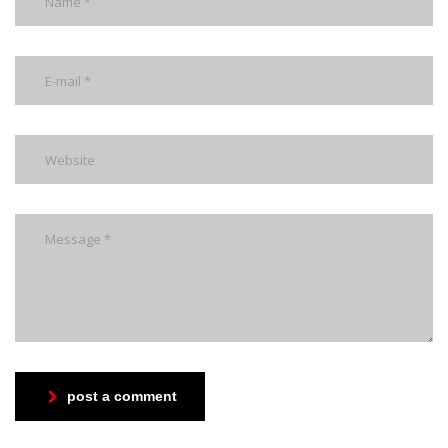
post a comment