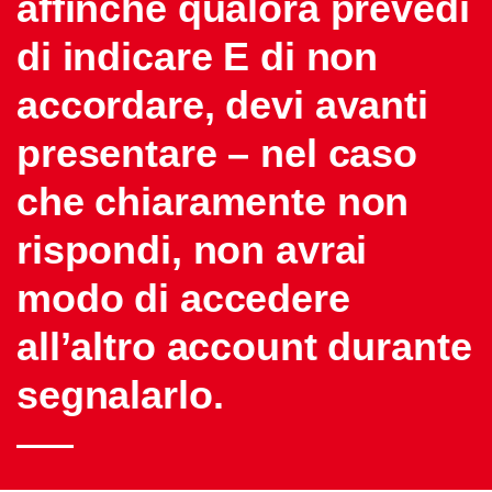
affinche qualora prevedi
di indicare E di non
accordare, devi avanti
presentare – nel caso
che chiaramente non
rispondi, non avrai
modo di accedere
all’altro account durante
segnalarlo.