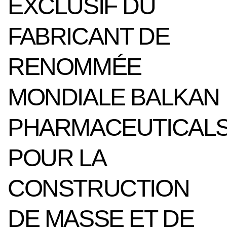
EXCLUSIF DU
FABRICANT DE
RENOMMÉE
MONDIALE BALKAN
PHARMACEUTICAL
POUR LA
CONSTRUCTION
DE MASSE ET DE