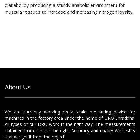
dianabol by producing a sturdy anabolic environment for
muscular tissues to increase and increasing nitrogen loyalty.
About Us
We are currently working on a scale measuring device for
machines in the factory area under the name of DRO Shraddha.
All types of our DRO work in the right way. The measurements
obtained from it meet the right. Accuracy and quality We testify
that we get it from the object.