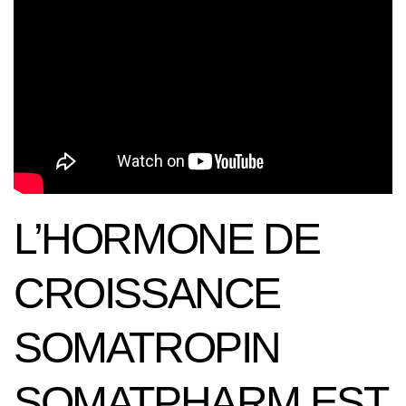
L’HORMONE DE
CROISSANCE
SOMATROPIN
SOMATPHARM EST