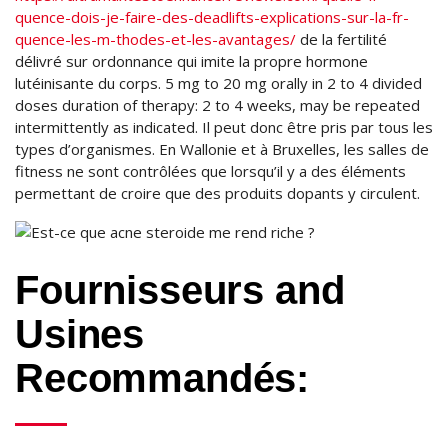
quence-dois-je-faire-des-deadlifts-explications-sur-la-fr-
quence-les-m-thodes-et-les-avantages/
de la fertilité
délivré sur ordonnance qui imite la propre hormone
lutéinisante du corps. 5 mg to 20 mg orally in 2 to 4 divided
doses duration of therapy: 2 to 4 weeks, may be repeated
intermittently as indicated. Il peut donc être pris par tous les
types d’organismes. En Wallonie et à Bruxelles, les salles de
fitness ne sont contrôlées que lorsqu’il y a des éléments
permettant de croire que des produits dopants y circulent.
Fournisseurs and
Usines
Recommandés: