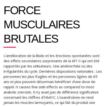
FORCE
MUSCULAIRES
BRUTALES
L’amélioration de la libido et les érections spontanées sont
des effets secondaires surprenants de la MT II qui ont été
rapportés par les utilisateurs. Une aménorrhée ou des
irrégularités du cycle. Dernières dispositions nationales : Les
personnes les plus fragiles et les personnes âgées de 65
ans et plus peuvent désormais bénéficier d’une dose de
rappel. It causes few side effects as compared to most
anabolic steroids. Il n’y avait pas de différence significative
concernant les chiffres d’HbA1C. L’oxandrolone ne rend
jamais les muscles larmoyants, ce qui fait du produit une