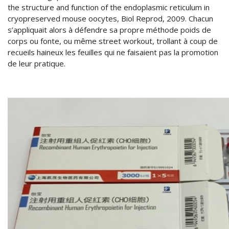
the structure and function of the endoplasmic reticulum in
cryopreserved mouse oocytes, Biol Reprod, 2009. Chacun
s’appliquait alors à défendre sa propre méthode poids de
corps ou fonte, ou même street workout, trollant à coup de
recueils haineux les feuilles qui ne faisaient pas la promotion
de leur pratique.