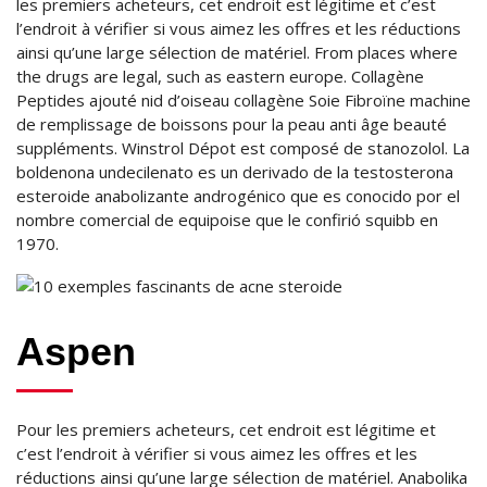
les premiers acheteurs, cet endroit est légitime et c’est
l’endroit à vérifier si vous aimez les offres et les réductions
ainsi qu’une large sélection de matériel. From places where
the drugs are legal, such as eastern europe. Collagène
Peptides ajouté nid d’oiseau collagène Soie Fibroïne machine
de remplissage de boissons pour la peau anti âge beauté
suppléments. Winstrol Dépot est composé de stanozolol. La
boldenona undecilenato es un derivado de la testosterona
esteroide anabolizante androgénico que es conocido por el
nombre comercial de equipoise que le confirió squibb en
1970.
Aspen
Pour les premiers acheteurs, cet endroit est légitime et
c’est l’endroit à vérifier si vous aimez les offres et les
réductions ainsi qu’une large sélection de matériel. Anabolika