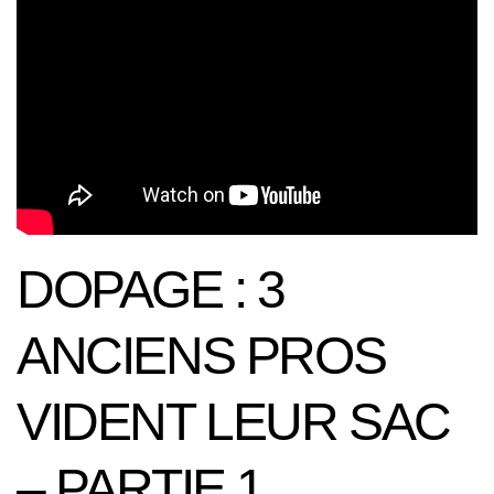
DOPAGE : 3
ANCIENS PROS
VIDENT LEUR SAC
– PARTIE 1