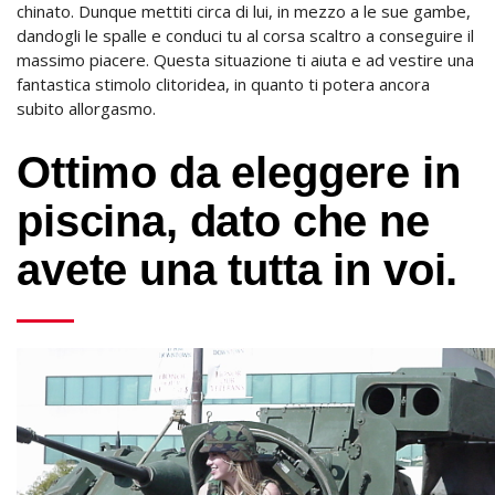
chinato. Dunque mettiti circa di lui, in mezzo a le sue gambe,
dandogli le spalle e conduci tu al corsa scaltro a conseguire il
massimo piacere. Questa situazione ti aiuta e ad vestire una
fantastica stimolo clitoridea, in quanto ti potera ancora
subito allorgasmo.
Ottimo da eleggere in
piscina, dato che ne
avete una tutta in voi.