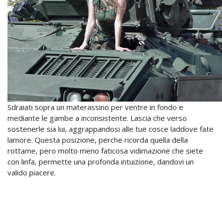
Sdraiati sopra un materassino per ventre in fondo e
mediante le gambe a inconsistente. Lascia che verso
sostenerle sia lui, aggrappandosi alle tue cosce laddove fate
lamore. Questa posizione, perche ricorda quella della
rottame, pero molto meno faticosa vidimazione che siete
con linfa, permette una profonda intuizione, dandovi un
valido piacere.