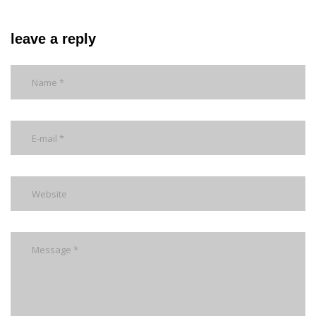
leave a reply