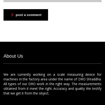
post a comment
About Us
We are currently working on a scale measuring device for
machines in the factory area under the name of DRO Shraddha.
All types of our DRO work in the right way. The measurements
obtained from it meet the right. Accuracy and quality We testify
that we get it from the object.