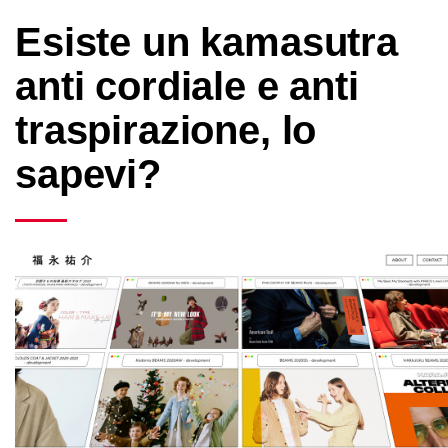
Esiste un kamasutra
anti cordiale e anti
traspirazione, lo
sapevi?