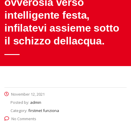
ovverosia verso
intelligente festa,
infilatevi assieme sotto
il schizzo dellacqua.
November 12, 2021
Posted by:
admin
Category:
firstmet funziona
No Comments