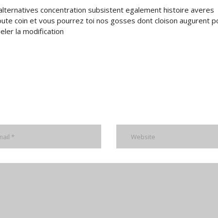
alternatives concentration subsistent egalement histoire averes
e coin et vous pourrez toi nos gosses dont cloison augurent p
eler la modification