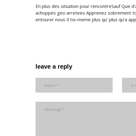
En plus des situation pour rencontreSauf Que d’
achoppes geo arretees Apprenez sobrement tout
entourer nous Il toi-meme plus qu’ plus qu’a app
leave a reply