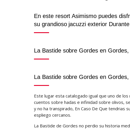
En este resort Asimismo puedes disfru
su grandioso jacuzzi exterior Durante 
La Bastide sobre Gordes en Gordes,
La Bastide sobre Gordes en Gordes,
Este lugar esta catalogado igual que uno de los
cuentos sobre hadas e infinidad sobre olivos, se
y no ha transpirado, En Caso De Que tendrias s
espliego cercanos.
La Bastide de Gordes no perdio su historia medie