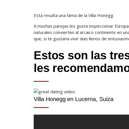
Esta resulta una fama de la Villa Honegg.
A muchas parejas les gusta inspeccionar Europa.
naturales convierten al arcaico continente en un
que, si te gustaria vivir dias llenos de entusias
Estos son las tre
les recomendamo
Villa Honegg en Lucerna, Suiza