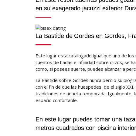
en su exagerado jacuzzi exterior Duran
La Bastide de Gordes en Gordes, Fr
Este lugar esta catalogado igual que uno de los
cuentos de hadas e infinidad sobre olivos, se h
como, si posees suerte, puedes alcanzar a perci
La Bastide sobre Gordes nunca perdio su biograf
con el fin de que las huespedes, de el siglo XXI,
tradiciones de aquella temporada.
Igualmente, l
espacio confortable.
En este lugar puedes tomar una taza t
metros cuadrados con piscina interior