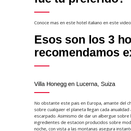
Conoce mas en este hotel italiano en este video
Esos son los 3 ho
recomendamos ex
Villa Honegg en Lucerna, Suiza
No obstante este pais en Europa, amante del ch
sobre cualquier el planeta llegan cada anualidad 
escarpado. Asimismo de dar un albergue sobre l
ingredientes de estacion producidos sobre modo
noche, con vista a las montanas asegura instante