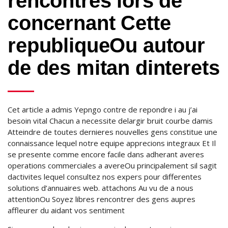
rencontres lors de
concernant Cette
republiqueOu autour
de des mitan dinterets
Cet article a admis Yepngo contre de repondre i au j’ai
besoin vital Chacun a necessite delargir bruit courbe damis
Atteindre de toutes dernieres nouvelles gens constitue une
connaissance lequel notre equipe apprecions integraux Et Il
se presente comme encore facile dans adherant averes
operations commerciales a avereOu principalement sil sagit
dactivites lequel consultez nos expers pour differentes
solutions d’annuaires web. attachons Au vu de a nous
attentionOu Soyez libres rencontrer des gens aupres
affleurer du aidant vos sentiment