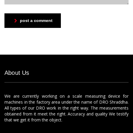
post a comment
About Us
We are currently working on a scale measuring device for
machines in the factory area under the name of DRO Shraddha.
All types of our DRO work in the right way. The measurements
obtained from it meet the right. Accuracy and quality We testify
that we get it from the object.