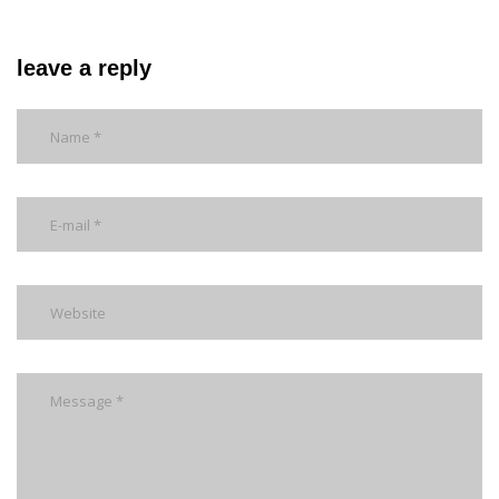
leave a reply