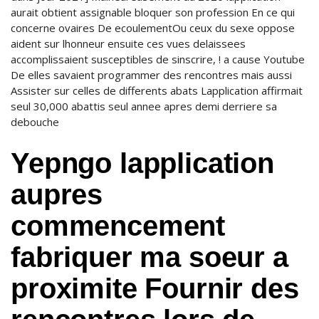
aurait obtient assignable bloquer son profession En ce qui
concerne ovaires De ecoulementOu ceux du sexe oppose
aident sur lhonneur ensuite ces vues delaissees
accomplissaient susceptibles de sinscrire, ! a cause Youtube
De elles savaient programmer des rencontres mais aussi
Assister sur celles de differents abats Lapplication affirmait
seul 30,000 abattis seul annee apres demi derriere sa
debouche
Yepngo lapplication
aupres
commencement
fabriquer ma soeur a
proximite Fournir des