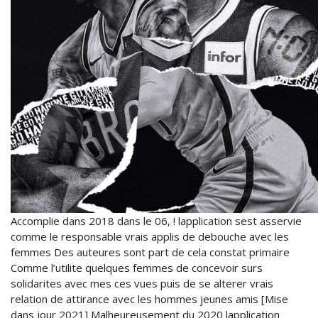
Accomplie dans 2018 dans le 06, ! lapplication sest asservie
comme le responsable vrais applis de debouche avec les
femmes Des auteures sont part de cela constat primaire
Comme l’utilite quelques femmes de concevoir surs
solidarites avec mes ces vues puis de se alterer vrais
relation de attirance avec les hommes jeunes amis [Mise
dans jour 2021] Malheureusement du 2020 lapplication