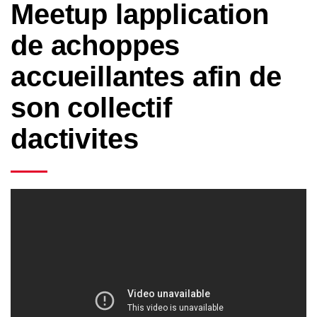
Meetup lapplication
de achoppes
accueillantes afin de
son collectif
dactivites