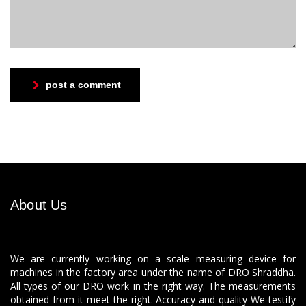
post a comment
About Us
We are currently working on a scale measuring device for
machines in the factory area under the name of DRO Shraddha.
All types of our DRO work in the right way. The measurements
obtained from it meet the right. Accuracy and quality We testify