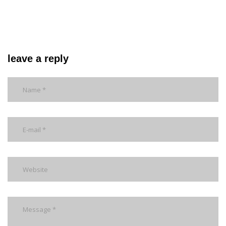
leave a reply